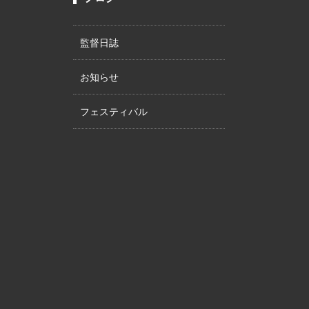
監督日誌
お知らせ
フェスティバル