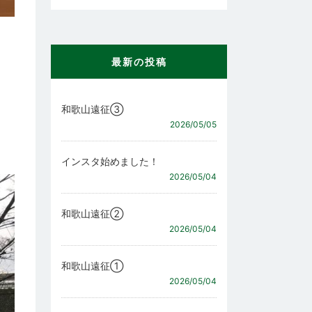
最新の投稿
和歌山遠征③
2026/05/05
インスタ始めました！
2026/05/04
和歌山遠征②
2026/05/04
和歌山遠征①
2026/05/04