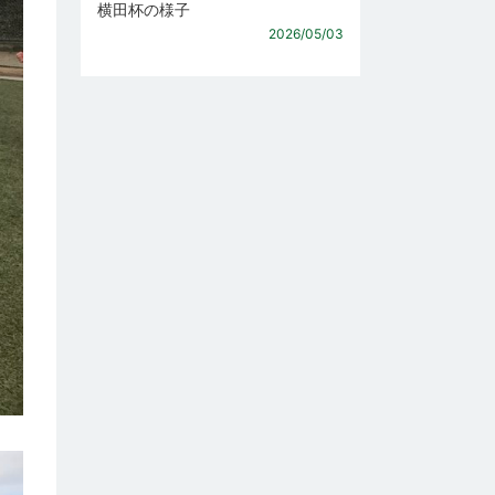
横田杯の様子
2026/05/03