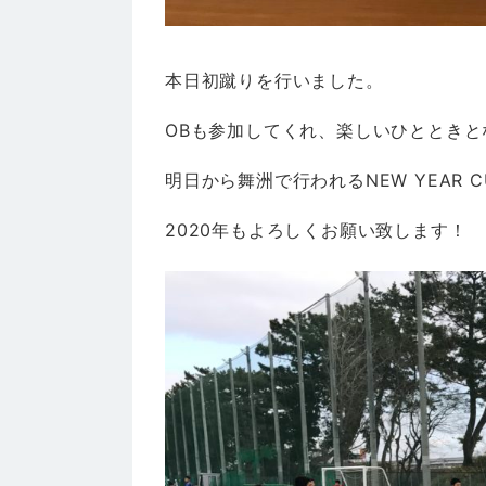
本日初蹴りを行いました。
OBも参加してくれ、楽しいひとときと
明日から舞洲で行われるNEW YEAR
2020年もよろしくお願い致します！