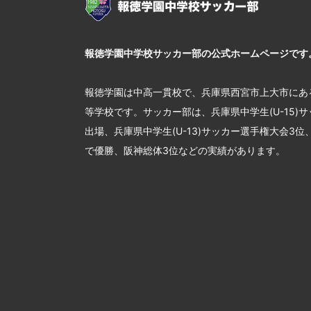
報徳学園中学校サッカー部の公式ホームページです
報徳学園は中高一貫校で、兵庫県西宮市上大市にあ
等学校です。サッカー部は、兵庫県中学生(U-15)
出場、兵庫県中学生(U-13)サッカー選手権大会3
で優勝、阪神総体3位などの実績があります。