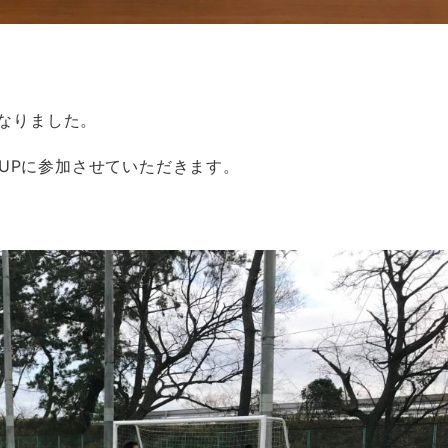
なりました。
 CUPに参加させていただきます。