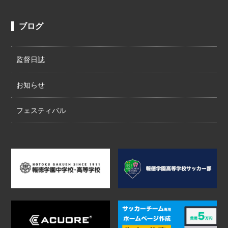
ブログ
監督日誌
お知らせ
フェスティバル