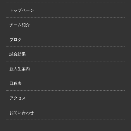
トップページ
チーム紹介
ブログ
試合結果
新入生案内
日程表
アクセス
お問い合わせ