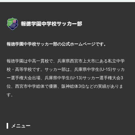
報徳学園中学校サッカー部の公式ホームページです。
報徳学園は中高一貫校で、兵庫県西宮市上大市にある私立中学
校・高等学校です。サッカー部は、兵庫県中学生(U-15)サッカ
ー選手権大会出場、兵庫県中学生(U-13)サッカー選手権大会3
位、西宮市中学総体で優勝、阪神総体3位などの実績がありま
す。
メニュー