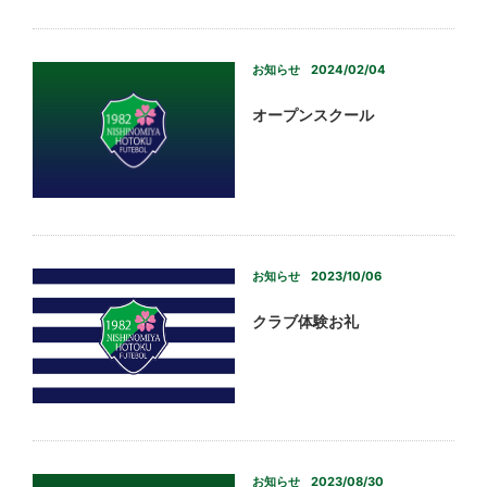
お知らせ
2024/02/04
オープンスクール
お知らせ
2023/10/06
クラブ体験お礼
お知らせ
2023/08/30