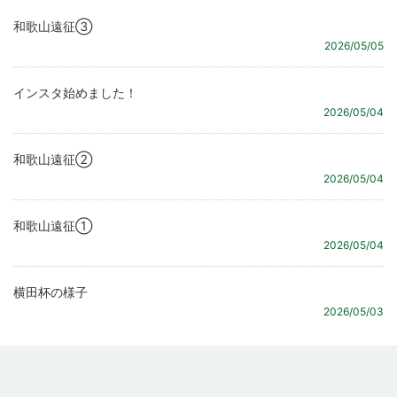
和歌山遠征③
2026/05/05
インスタ始めました！
2026/05/04
和歌山遠征②
2026/05/04
和歌山遠征①
2026/05/04
横田杯の様子
2026/05/03