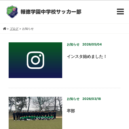
>
ブログ
>
お知らせ
お知らせ
2026/05/04
インスタ始めました！
お知らせ
2026/03/18
卒部