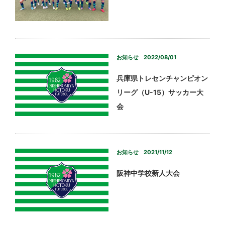
お知らせ
2022/08/01
兵庫県トレセンチャンピオン
リーグ（U-15）サッカー大
会
お知らせ
2021/11/12
阪神中学校新人大会