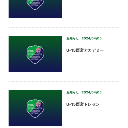
お知らせ
2024/04/05
U-15西宮アカデミー
お知らせ
2024/04/05
U-15西宮トレセン