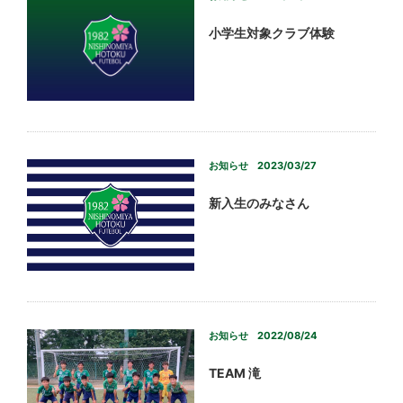
小学生対象クラブ体験
お知らせ
2023/03/27
新入生のみなさん
お知らせ
2022/08/24
TEAM 滝