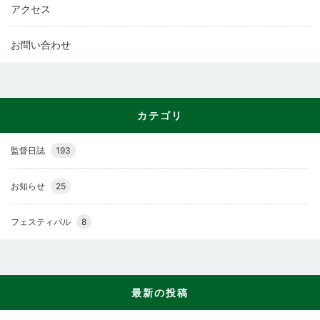
アクセス
お問い合わせ
カテゴリ
監督日誌
193
お知らせ
25
フェスティバル
8
最新の投稿