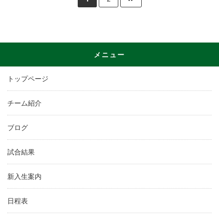
メニュー
トップページ
チーム紹介
ブログ
試合結果
新入生案内
日程表