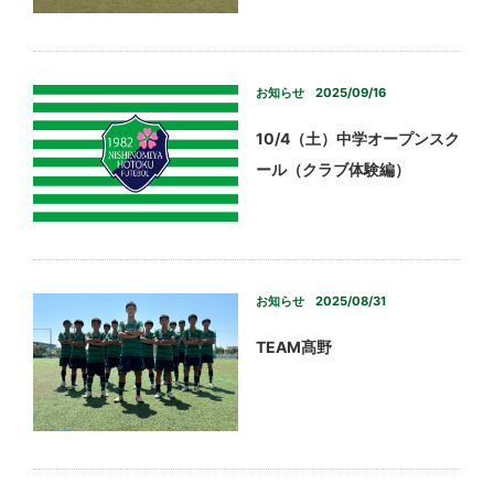
お知らせ
2025/09/16
10/4（土）中学オープンスク
ール（クラブ体験編）
お知らせ
2025/08/31
TEAM髙野