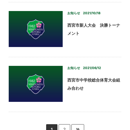
お知らせ
2021/10/18
西宮市新人大会 決勝トーナ
メント
お知らせ
2021/06/12
西宮市中学校総合体育大会組
み合わせ
1
2