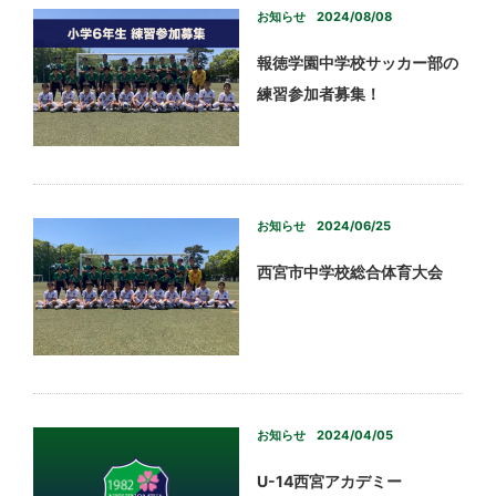
お知らせ
2024/08/08
報徳学園中学校サッカー部の
練習参加者募集！
お知らせ
2024/06/25
西宮市中学校総合体育大会
お知らせ
2024/04/05
U-14西宮アカデミー