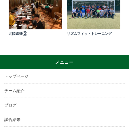
北陸遠征②
リズムフィットトレーニング
メニュー
トップページ
チーム紹介
ブログ
試合結果