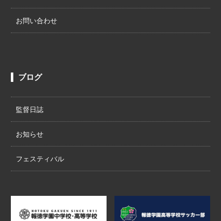
お問い合わせ
ブログ
監督日誌
お知らせ
フェスティバル