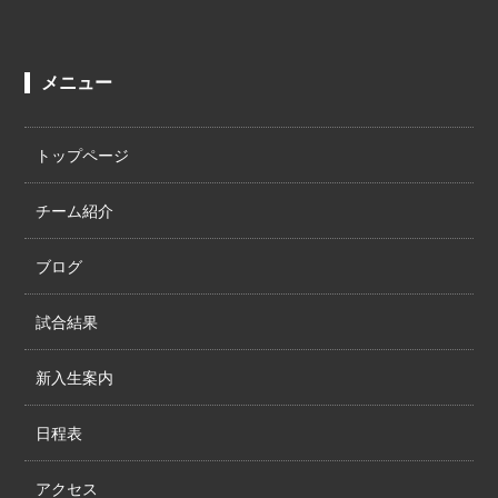
メニュー
トップページ
チーム紹介
ブログ
試合結果
新入生案内
日程表
アクセス