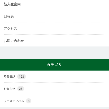
新入生案内
日程表
アクセス
お問い合わせ
カテゴリ
監督日誌
193
お知らせ
25
フェスティバル
8