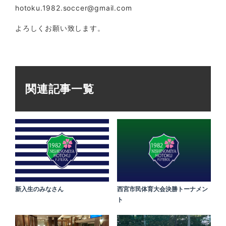
hotoku.1982.soccer@gmail.com
よろしくお願い致します。
関連記事一覧
新入生のみなさん
西宮市民体育大会決勝トーナメン
ト