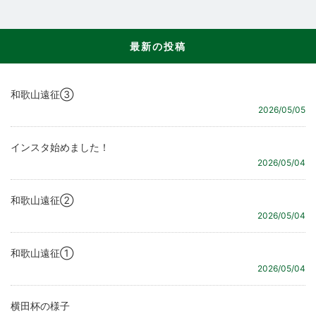
最新の投稿
和歌山遠征③
2026/05/05
インスタ始めました！
2026/05/04
和歌山遠征②
2026/05/04
和歌山遠征①
2026/05/04
横田杯の様子