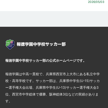
2026/05/03
報徳学園中学校サッカー部の公式ホームページです。
報徳学園は中高一貫校で、兵庫県西宮市上大市にある私立中学
校・高等学校です。サッカー部は、兵庫県中学生(U-15)サッカ
ー選手権大会出場、兵庫県中学生(U-13)サッカー選手権大会3
位、西宮市中学総体で優勝、阪神総体3位などの実績がありま
す。