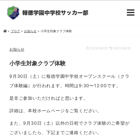
>
ブログ
>
お知らせ
>
小学生対象クラブ体験
2023/08/30
2023/08/30
お知らせ
小学生対象クラブ体験
9月30日（土）に報徳学園中学校オープンスクール（クラ
ブ体験編）が行われます。時間は9:30〜12:00です。
是非ご参加いただければと思います。
詳細は、本校ホームページをご覧ください。
また、9月30日（土）以外の日程でクラブ体験のご希望が
ございましたら、下記までご連絡ください。