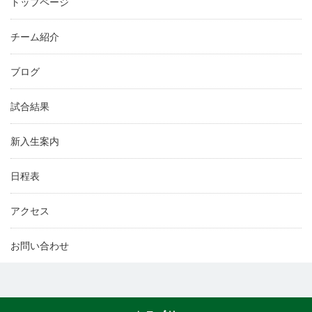
トップページ
チーム紹介
ブログ
試合結果
新入生案内
日程表
アクセス
お問い合わせ