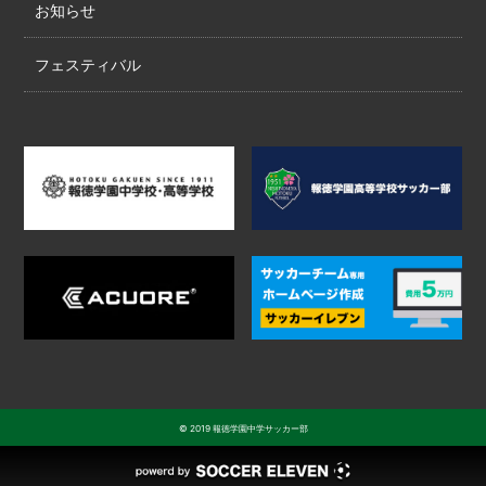
お知らせ
フェスティバル
© 2019 報徳学園中学サッカー部