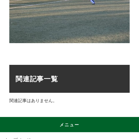
関連記事一覧
関連記事はありません。
メニュー