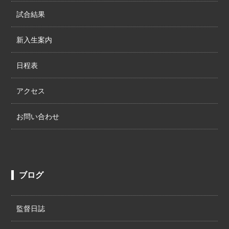
試合結果
新入生案内
日程表
アクセス
お問い合わせ
ブログ
監督日誌