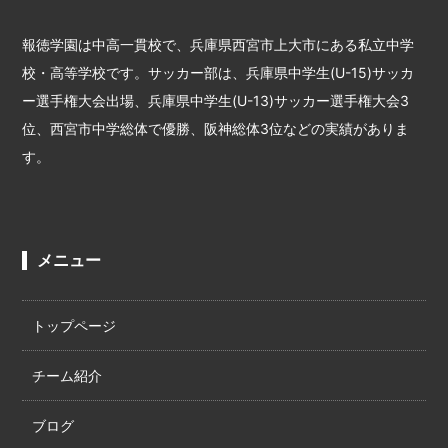
報徳学園は中高一貫校で、兵庫県西宮市上大市にある私立中学
校・高等学校です。サッカー部は、兵庫県中学生(U-15)サッカ
ー選手権大会出場、兵庫県中学生(U-13)サッカー選手権大会3
位、西宮市中学総体で優勝、阪神総体3位などの実績がありま
す。
メニュー
トップページ
チーム紹介
ブログ