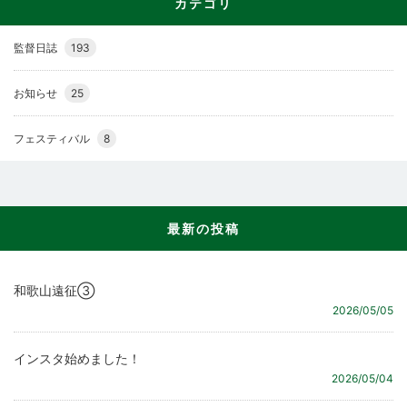
カテゴリ
監督日誌
193
お知らせ
25
フェスティバル
8
最新の投稿
和歌山遠征③
2026/05/05
インスタ始めました！
2026/05/04