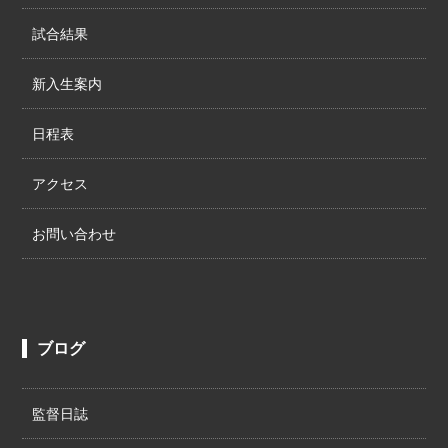
試合結果
新入生案内
日程表
アクセス
お問い合わせ
ブログ
監督日誌