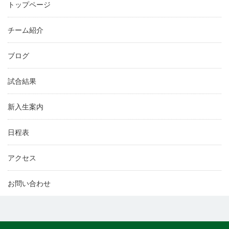
トップページ
チーム紹介
ブログ
試合結果
新入生案内
日程表
アクセス
お問い合わせ