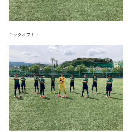
キックオフ！！