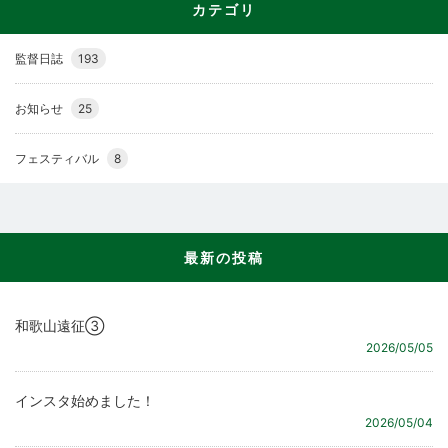
カテゴリ
監督日誌
193
お知らせ
25
フェスティバル
8
最新の投稿
和歌山遠征③
2026/05/05
インスタ始めました！
2026/05/04