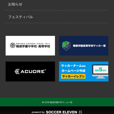
お知らせ
フェスティバル
© 2019 報徳学園中学サッカー部