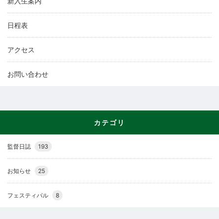
新入生案内
日程表
アクセス
お問い合わせ
カテゴリ
監督日誌
193
お知らせ
25
フェスティバル
8