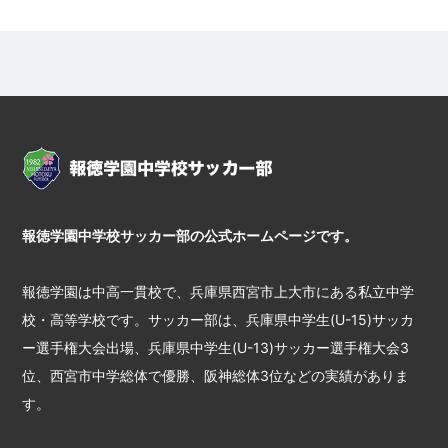
報徳学園中学校サッカー部の公式ホームページです。
報徳学園は中高一貫校で、兵庫県西宮市上大市にある私立中学
校・高等学校です。サッカー部は、兵庫県中学生(U-15)サッカ
ー選手権大会出場、兵庫県中学生(U-13)サッカー選手権大会3
位、西宮市中学総体で優勝、阪神総体3位などの実績がありま
す。