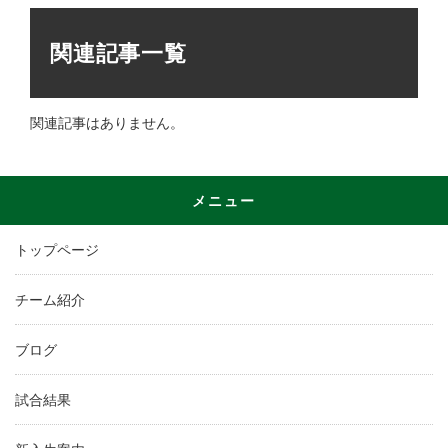
関連記事一覧
関連記事はありません。
メニュー
トップページ
チーム紹介
ブログ
試合結果