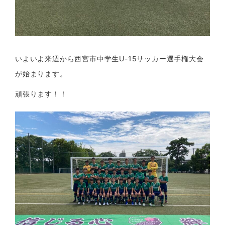
いよいよ来週から西宮市中学生U-15サッカー選手権大会
が始まります。
頑張ります！！