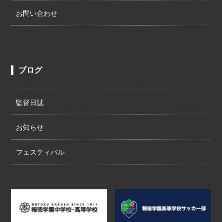
お問い合わせ
ブログ
監督日誌
お知らせ
フェスティバル