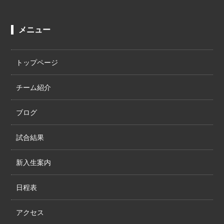
メニュー
トップページ
チーム紹介
ブログ
試合結果
新入生案内
日程表
アクセス