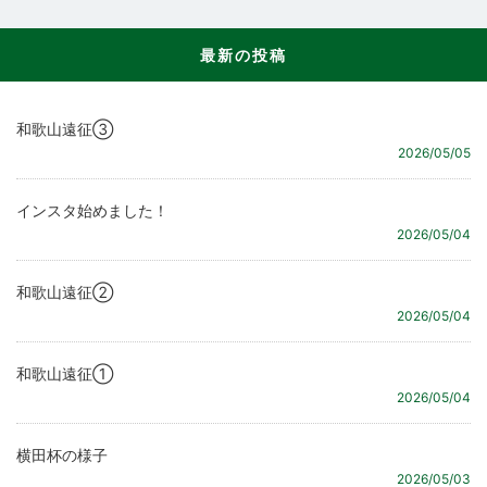
最新の投稿
和歌山遠征③
2026/05/05
インスタ始めました！
2026/05/04
和歌山遠征②
2026/05/04
和歌山遠征①
2026/05/04
横田杯の様子
2026/05/03