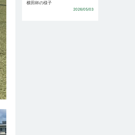
横田杯の様子
2026/05/03