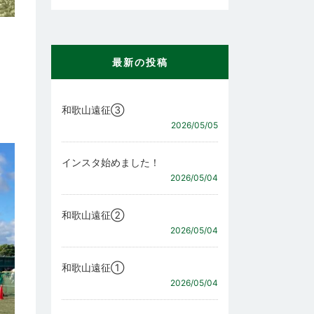
最新の投稿
和歌山遠征③
2026/05/05
インスタ始めました！
2026/05/04
和歌山遠征②
2026/05/04
和歌山遠征①
2026/05/04