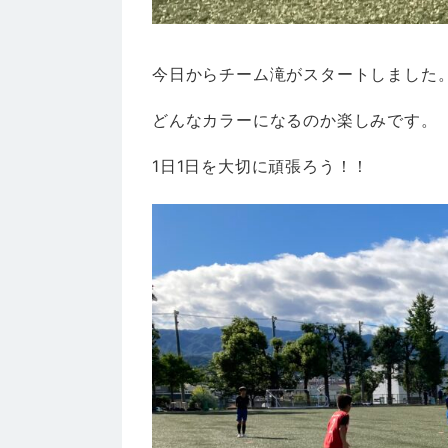
今日からチーム滝がスタートしました
どんなカラーになるのか楽しみです。
1日1日を大切に頑張ろう！！