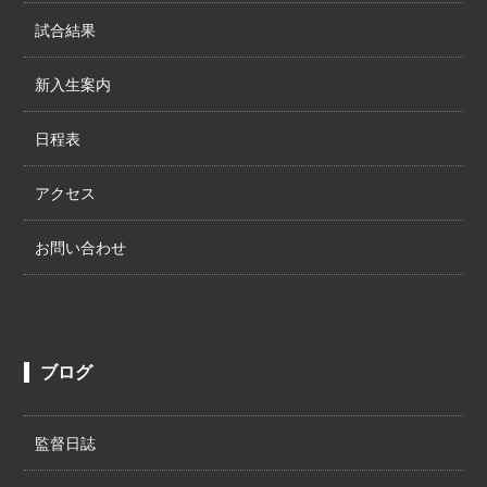
試合結果
新入生案内
日程表
アクセス
お問い合わせ
ブログ
監督日誌