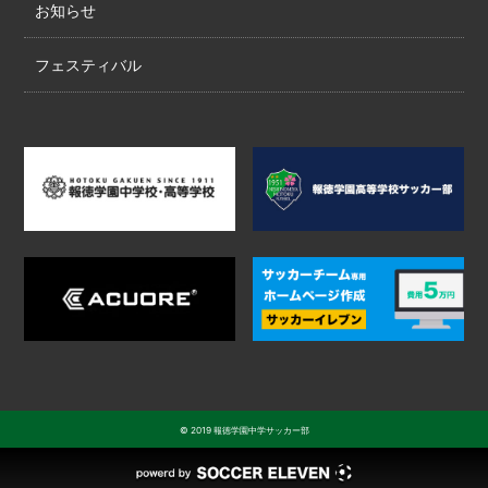
お知らせ
フェスティバル
© 2019 報徳学園中学サッカー部