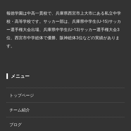
報徳学園は中高一貫校で、兵庫県西宮市上大市にある私立中学
校・高等学校です。サッカー部は、兵庫県中学生(U-15)サッカ
ー選手権大会出場、兵庫県中学生(U-13)サッカー選手権大会3
位、西宮市中学総体で優勝、阪神総体3位などの実績がありま
す。
メニュー
トップページ
チーム紹介
ブログ