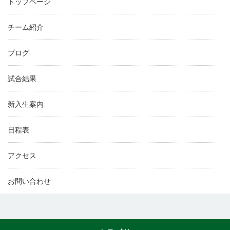
トップページ
チーム紹介
ブログ
試合結果
新入生案内
日程表
アクセス
お問い合わせ