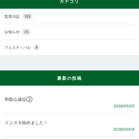
カテゴリ
監督日誌
193
お知らせ
25
フェスティバル
8
最新の投稿
和歌山遠征③
2026/05/05
インスタ始めました！
2026/05/04