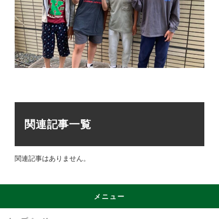
関連記事一覧
関連記事はありません。
メニュー