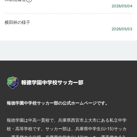
2026/05/04
横田杯の様子
2026/05/03
報徳学園中学校サッカー部の公式ホームページです。
報徳学園は中高一貫校で、兵庫県西宮市上大市にある私立中学
校・高等学校です。サッカー部は、兵庫県中学生(U-15)サッカ