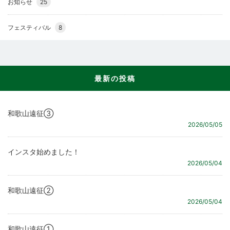
お知らせ
25
フェスティバル
8
最新の投稿
和歌山遠征③
2026/05/05
インスタ始めました！
2026/05/04
和歌山遠征②
2026/05/04
和歌山遠征①