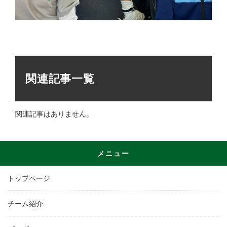
関連記事一覧
関連記事はありません。
メニュー
トップページ
チーム紹介