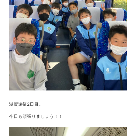
滋賀遠征2日目。
今日も頑張りましょう！！