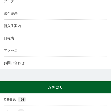
ブログ
試合結果
新入生案内
日程表
アクセス
お問い合わせ
カテゴリ
監督日誌
193