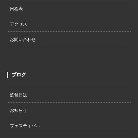
日程表
アクセス
お問い合わせ
ブログ
監督日誌
お知らせ
フェスティバル