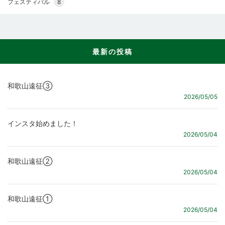
フェスティバル
8
最新の投稿
和歌山遠征③
2026/05/05
インスタ始めました！
2026/05/04
和歌山遠征②
2026/05/04
和歌山遠征①
2026/05/04