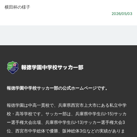
横田杯の様子
2026/05/03
報徳学園中学校サッカー部の公式ホームページです。
報徳学園は中高一貫校で、兵庫県西宮市上大市にある私立中学
校・高等学校です。サッカー部は、兵庫県中学生(U-15)サッカ
ー選手権大会出場、兵庫県中学生(U-13)サッカー選手権大会3
位、西宮市中学総体で優勝、阪神総体3位などの実績がありま