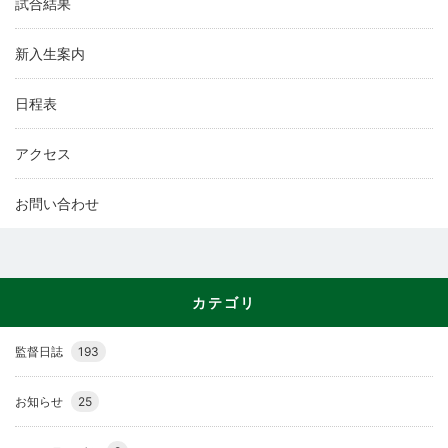
試合結果
新入生案内
日程表
アクセス
お問い合わせ
カテゴリ
監督日誌
193
お知らせ
25