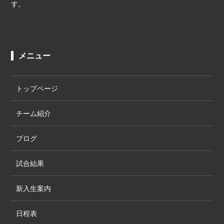
す。
メニュー
トップページ
チーム紹介
ブログ
試合結果
新入生案内
日程表