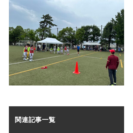
関連記事一覧