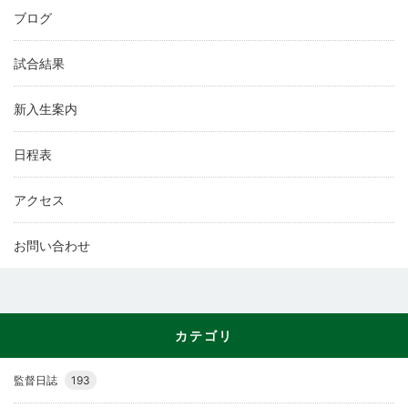
ブログ
試合結果
新入生案内
日程表
アクセス
お問い合わせ
カテゴリ
監督日誌
193