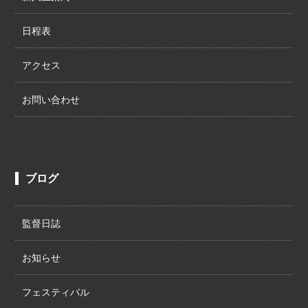
日程表
アクセス
お問い合わせ
ブログ
監督日誌
お知らせ
フェスティバル