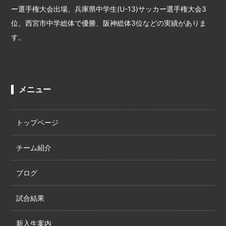
ー選手権大会出場、兵庫県中学生(U-13)サッカー選手権大会3
位、西宮市中学総体で優勝、阪神総体3位などの実績がありま
す。
メニュー
トップページ
チーム紹介
ブログ
試合結果
新入生案内