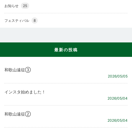
お知らせ
25
フェスティバル
8
最新の投稿
和歌山遠征③
2026/05/05
インスタ始めました！
2026/05/04
和歌山遠征②
2026/05/04