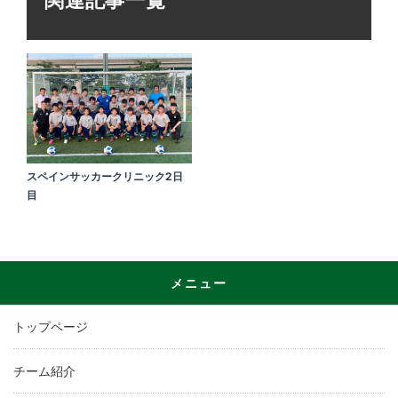
関連記事一覧
スペインサッカークリニック2日
目
メニュー
トップページ
チーム紹介