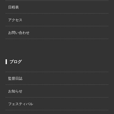
日程表
アクセス
お問い合わせ
ブログ
監督日誌
お知らせ
フェスティバル