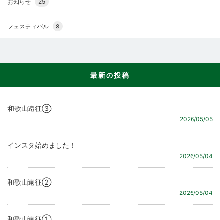
お知らせ
25
フェスティバル
8
最新の投稿
和歌山遠征③
2026/05/05
インスタ始めました！
2026/05/04
和歌山遠征②
2026/05/04
和歌山遠征①