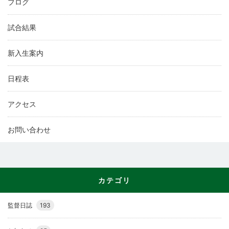
ブログ
試合結果
新入生案内
日程表
アクセス
お問い合わせ
カテゴリ
監督日誌
193