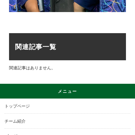
関連記事一覧
関連記事はありません。
メニュー
トップページ
チーム紹介