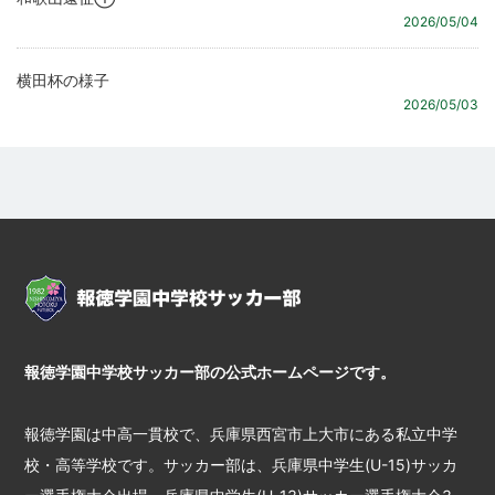
2026/05/04
横田杯の様子
2026/05/03
報徳学園中学校サッカー部の公式ホームページです。
報徳学園は中高一貫校で、兵庫県西宮市上大市にある私立中学
校・高等学校です。サッカー部は、兵庫県中学生(U-15)サッカ