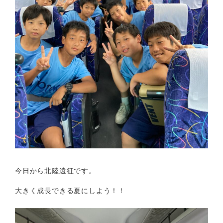
今日から北陸遠征です。
大きく成長できる夏にしよう！！