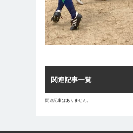
関連記事一覧
関連記事はありません。