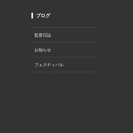
ブログ
監督日誌
お知らせ
フェスティバル