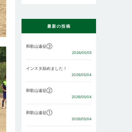
最新の投稿
和歌山遠征③
2026/05/05
インスタ始めました！
2026/05/04
和歌山遠征②
2026/05/04
和歌山遠征①
2026/05/04