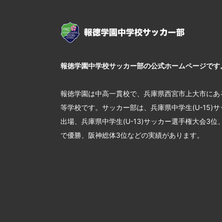
報徳学園中学校サッカー部の公式ホームページです
報徳学園は中高一貫校で、兵庫県西宮市上大市にあ
等学校です。サッカー部は、兵庫県中学生(U-15)
出場、兵庫県中学生(U-13)サッカー選手権大会3
で優勝、阪神総体3位などの実績があります。