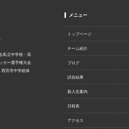
メニュー
トップページ
。
チーム紹介
る私立中学校・高
サッカー選手権大会
ブログ
位、西宮市中学総体
試合結果
新入生案内
日程表
アクセス