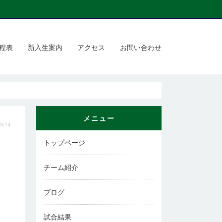
程表
新入生案内
アクセス
お問い合わせ
メニュー
8/14
トップページ
チーム紹介
ブログ
試合結果