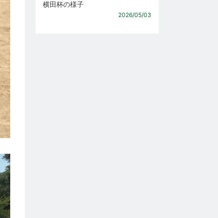
横田杯の様子
2026/05/03