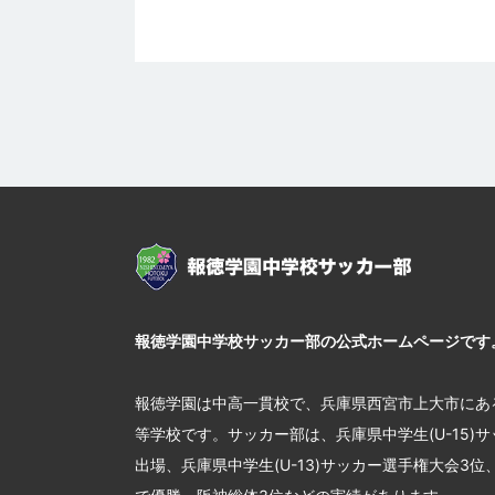
報徳学園中学校サッカー部の公式ホームページです
報徳学園は中高一貫校で、兵庫県西宮市上大市にあ
等学校です。サッカー部は、兵庫県中学生(U-15)
出場、兵庫県中学生(U-13)サッカー選手権大会3