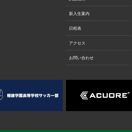
新入生案内
日程表
アクセス
お問い合わせ