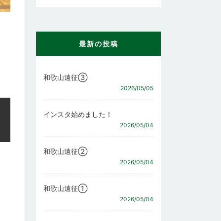
最新の投稿
和歌山遠征③
2026/05/05
インスタ始めました！
2026/05/04
和歌山遠征②
2026/05/04
和歌山遠征①
2026/05/04