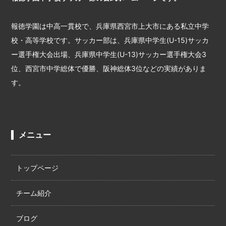
報徳学園は中高一貫校で、兵庫県西宮市上大市にある私立中学
校・高等学校です。サッカー部は、兵庫県中学生(U-15)サッカ
ー選手権大会出場、兵庫県中学生(U-13)サッカー選手権大会3
位、西宮市中学総体で優勝、阪神総体3位などの実績がありま
す。
メニュー
トップページ
チーム紹介
ブログ