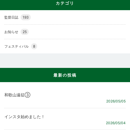
カテゴリ
監督日誌
193
お知らせ
25
フェスティバル
8
最新の投稿
和歌山遠征③
2026/05/05
インスタ始めました！
2026/05/04