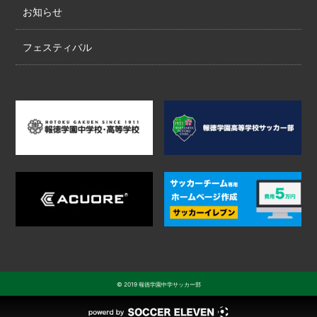
お知らせ
フェスティバル
© 2019 報徳学園中学サッカー部