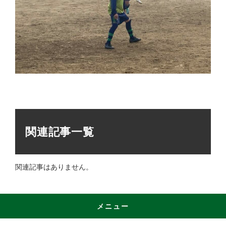
関連記事一覧
関連記事はありません。
メニュー