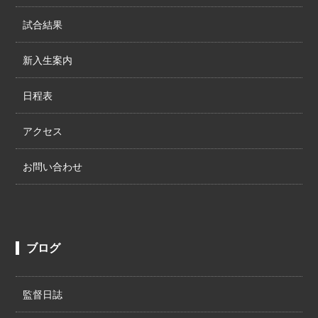
試合結果
新入生案内
日程表
アクセス
お問い合わせ
ブログ
監督日誌