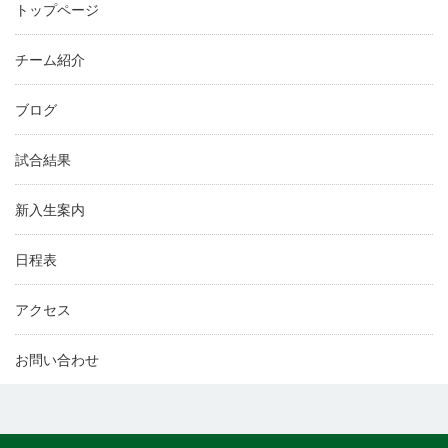
トップページ
チーム紹介
ブログ
試合結果
新入生案内
日程表
アクセス
お問い合わせ