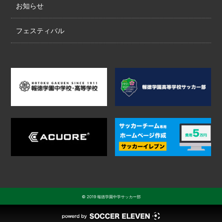
お知らせ
フェスティバル
© 2019 報徳学園中学サッカー部