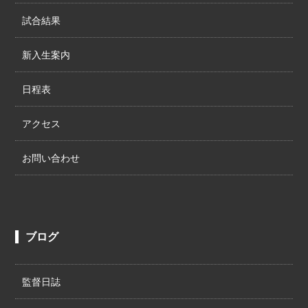
試合結果
新入生案内
日程表
アクセス
お問い合わせ
ブログ
監督日誌