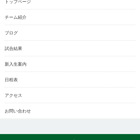
トップページ
チーム紹介
ブログ
試合結果
新入生案内
日程表
アクセス
お問い合わせ