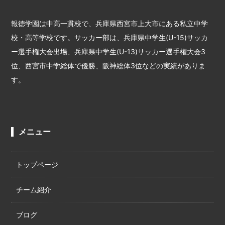
報徳学園は中高一貫校で、兵庫県西宮市上大市にある私立中学
校・高等学校です。サッカー部は、兵庫県中学生(U-15)サッカ
ー選手権大会出場、兵庫県中学生(U-13)サッカー選手権大会3
位、西宮市中学総体で優勝、阪神総体3位などの実績がありま
す。
メニュー
トップページ
チーム紹介
ブログ