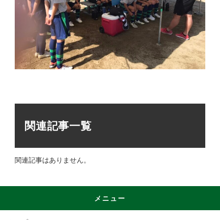
関連記事一覧
関連記事はありません。
メニュー