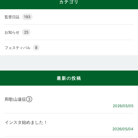
カテゴリ
監督日誌
193
お知らせ
25
フェスティバル
8
最新の投稿
和歌山遠征③
2026/05/05
インスタ始めました！
2026/05/04