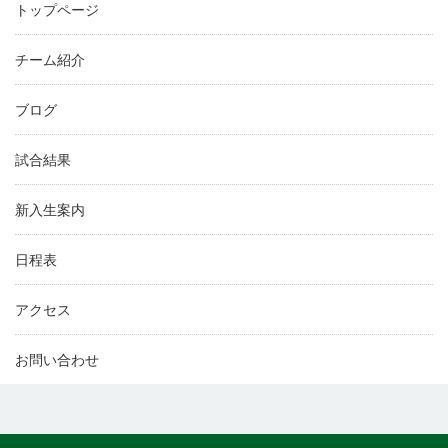
トップページ
チーム紹介
ブログ
試合結果
新入生案内
日程表
アクセス
お問い合わせ