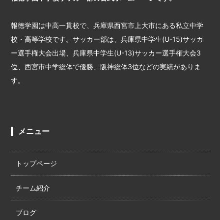
報徳学園は中高一貫校で、兵庫県西宮市上大市にある私立中学
校・高等学校です。サッカー部は、兵庫県中学生(U-15)サッカ
ー選手権大会出場、兵庫県中学生(U-13)サッカー選手権大会3
位、西宮市中学総体で優勝、阪神総体3位などの実績がありま
す。
メニュー
トップページ
チーム紹介
ブログ