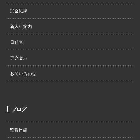
試合結果
新入生案内
日程表
アクセス
お問い合わせ
ブログ
監督日誌