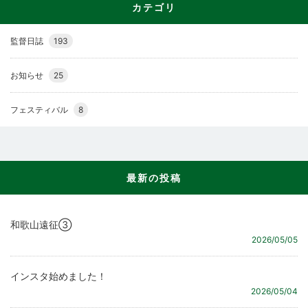
カテゴリ
監督日誌
193
お知らせ
25
フェスティバル
8
最新の投稿
和歌山遠征③
2026/05/05
インスタ始めました！
2026/05/04