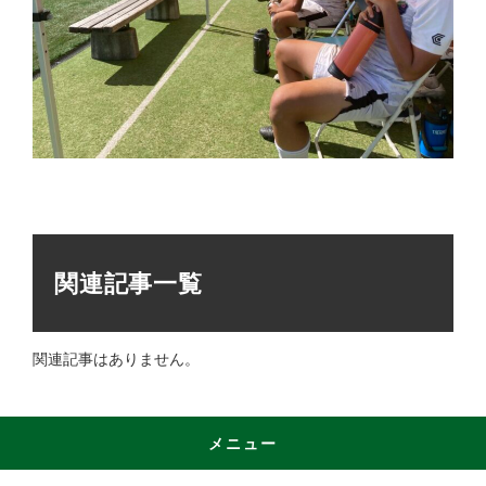
関連記事一覧
関連記事はありません。
メニュー