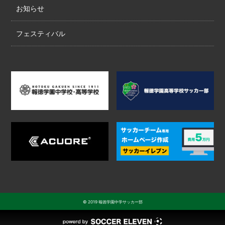
お知らせ
フェスティバル
© 2019 報徳学園中学サッカー部