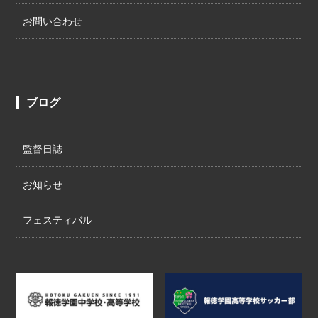
お問い合わせ
ブログ
監督日誌
お知らせ
フェスティバル