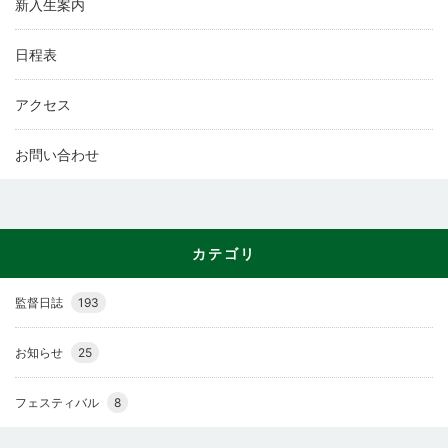
新入生案内
日程表
アクセス
お問い合わせ
カテゴリ
監督日誌
193
お知らせ
25
フェスティバル
8