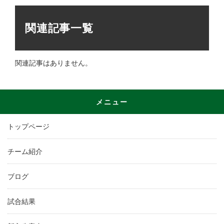
関連記事一覧
関連記事はありません。
メニュー
トップページ
チーム紹介
ブログ
試合結果