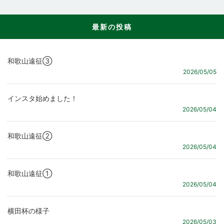
最新の投稿
和歌山遠征③
2026/05/05
インスタ始めました！
2026/05/04
和歌山遠征②
2026/05/04
和歌山遠征①
2026/05/04
横田杯の様子
2026/05/03