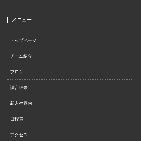
メニュー
トップページ
チーム紹介
ブログ
試合結果
新入生案内
日程表
アクセス