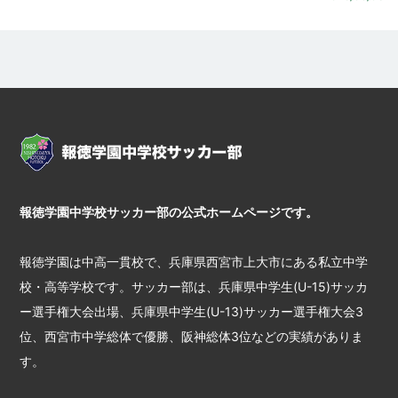
報徳学園中学校サッカー部の公式ホームページです。
報徳学園は中高一貫校で、兵庫県西宮市上大市にある私立中学
校・高等学校です。サッカー部は、兵庫県中学生(U-15)サッカ
ー選手権大会出場、兵庫県中学生(U-13)サッカー選手権大会3
位、西宮市中学総体で優勝、阪神総体3位などの実績がありま
す。