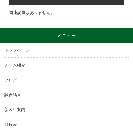
関連記事はありません。
メニュー
トップページ
チーム紹介
ブログ
試合結果
新入生案内
日程表