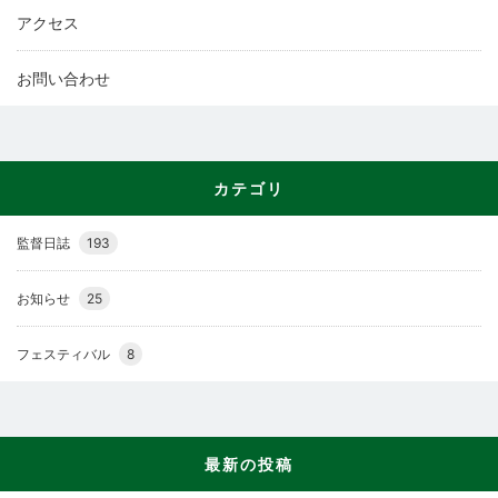
アクセス
お問い合わせ
カテゴリ
監督日誌
193
お知らせ
25
フェスティバル
8
最新の投稿