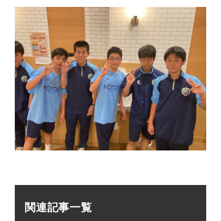
関連記事一覧