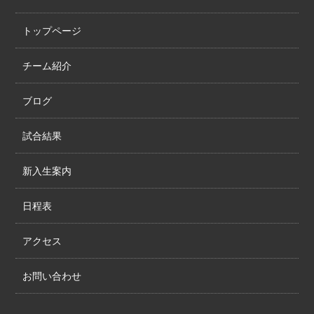
トップページ
チーム紹介
ブログ
試合結果
新入生案内
日程表
アクセス
お問い合わせ