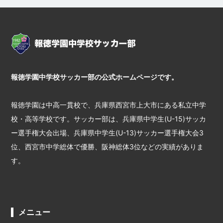
報徳学園中学校サッカー部の公式ホームページです。
報徳学園は中高一貫校で、兵庫県西宮市上大市にある私立中学
校・高等学校です。サッカー部は、兵庫県中学生(U-15)サッカ
ー選手権大会出場、兵庫県中学生(U-13)サッカー選手権大会3
位、西宮市中学総体で優勝、阪神総体3位などの実績がありま
す。
メニュー