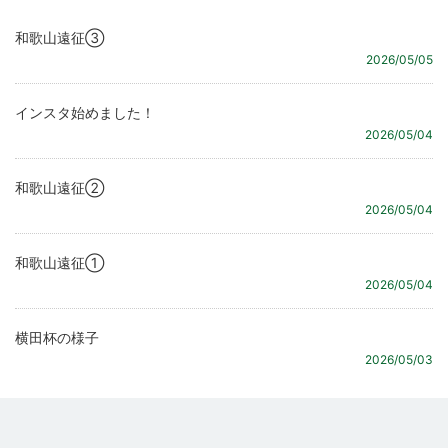
和歌山遠征③
2026/05/05
インスタ始めました！
2026/05/04
和歌山遠征②
2026/05/04
和歌山遠征①
2026/05/04
横田杯の様子
2026/05/03