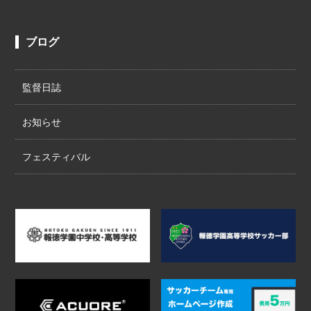
ブログ
監督日誌
お知らせ
フェスティバル