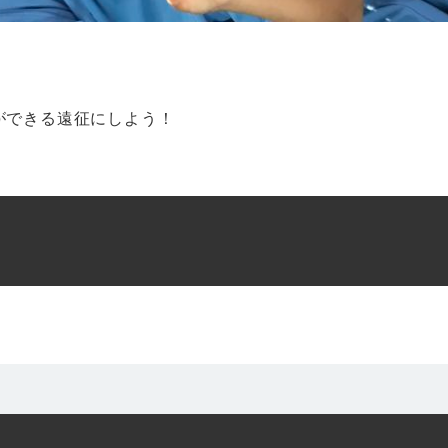
ができる遠征にしよう！