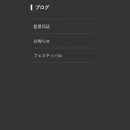
ブログ
監督日誌
お知らせ
フェスティバル