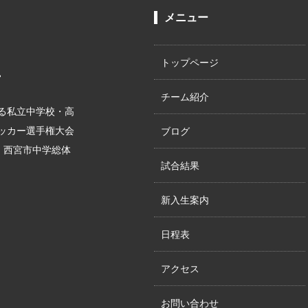
メニュー
トップページ
。
チーム紹介
る私立中学校・高
サッカー選手権大会
ブログ
位、西宮市中学総体
試合結果
新入生案内
日程表
アクセス
お問い合わせ