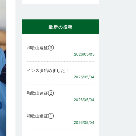
最新の投稿
和歌山遠征③
2026/05/05
インスタ始めました！
2026/05/04
和歌山遠征②
2026/05/04
和歌山遠征①
2026/05/04