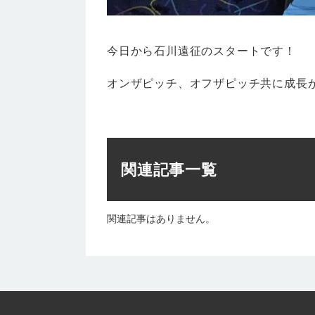
今日から石川遠征のスタートです！
オンザピッチ、オフザピッチ共に成長
関連記事一覧
関連記事はありません。