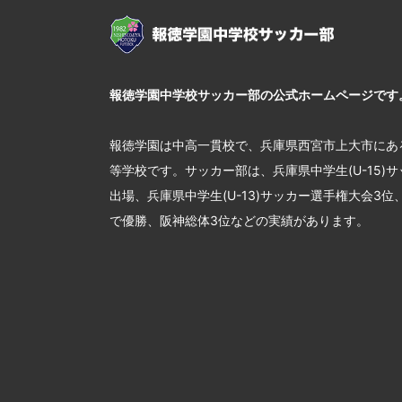
報徳学園中学校サッカー部の公式ホームページです
報徳学園は中高一貫校で、兵庫県西宮市上大市にあ
等学校です。サッカー部は、兵庫県中学生(U-15)
出場、兵庫県中学生(U-13)サッカー選手権大会3
で優勝、阪神総体3位などの実績があります。