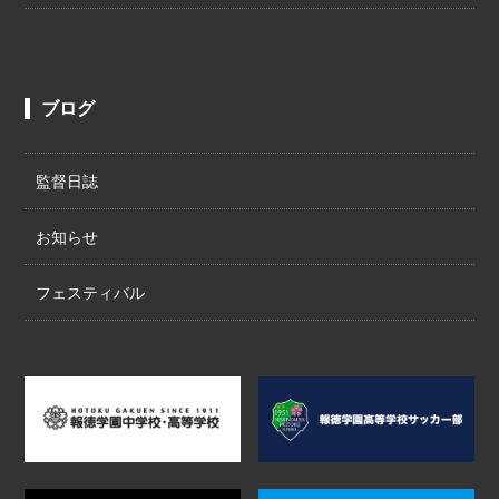
ブログ
監督日誌
お知らせ
フェスティバル