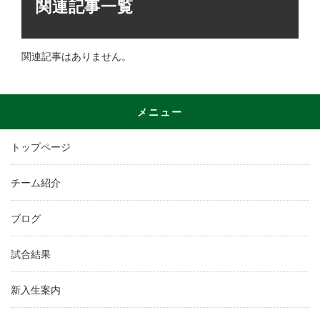
関連記事一覧
関連記事はありません。
メニュー
トップページ
チーム紹介
ブログ
試合結果
新入生案内