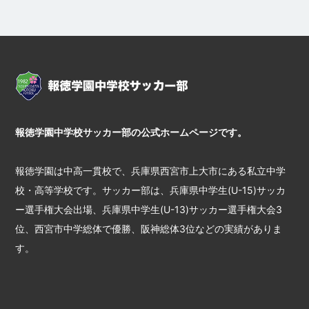
報徳学園中学校サッカー部の公式ホームページです。
報徳学園は中高一貫校で、兵庫県西宮市上大市にある私立中学
校・高等学校です。サッカー部は、兵庫県中学生(U-15)サッカ
ー選手権大会出場、兵庫県中学生(U-13)サッカー選手権大会3
位、西宮市中学総体で優勝、阪神総体3位などの実績がありま
す。