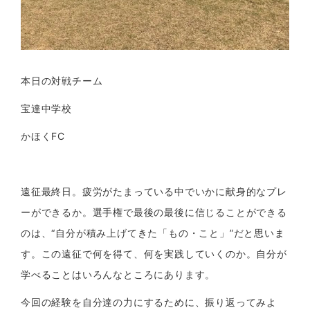
本日の対戦チーム
宝達中学校
かほくFC
遠征最終日。疲労がたまっている中でいかに献身的なプレ
ーができるか。選手権で最後の最後に信じることができる
のは、“自分が積み上げてきた「もの・こと」”だと思いま
す。この遠征で何を得て、何を実践していくのか。自分が
学べることはいろんなところにあります。
今回の経験を自分達の力にするために、振り返ってみよ