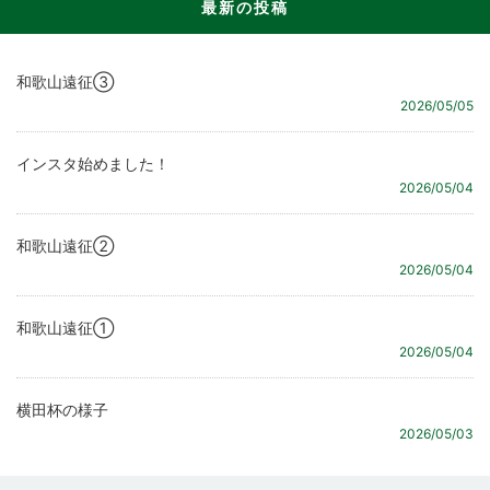
最新の投稿
和歌山遠征③
2026/05/05
インスタ始めました！
2026/05/04
和歌山遠征②
2026/05/04
和歌山遠征①
2026/05/04
横田杯の様子
2026/05/03