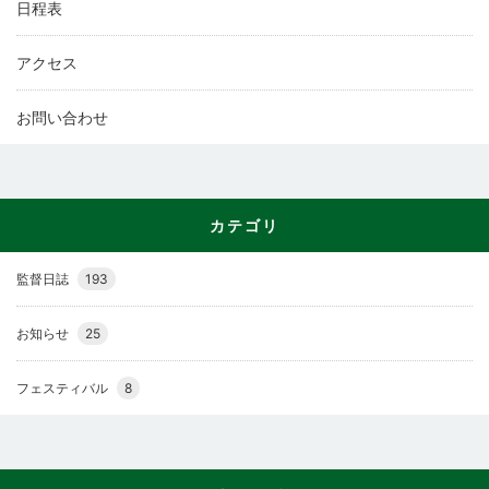
日程表
アクセス
お問い合わせ
カテゴリ
監督日誌
193
お知らせ
25
フェスティバル
8