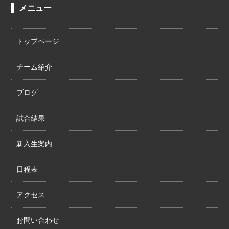
メニュー
トップページ
チーム紹介
ブログ
試合結果
新入生案内
日程表
アクセス
お問い合わせ