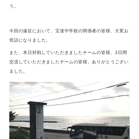
う。
今回の遠征において、宝達中学校の関係者の皆様、大変お
世話になりました。
また、本日対戦していただきましたチームの皆様、3日間
交流していただきましたチームの皆様、ありがとうござい
ました。