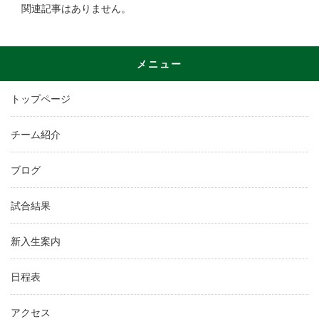
関連記事はありません。
メニュー
トップページ
チーム紹介
ブログ
試合結果
新入生案内
日程表
アクセス