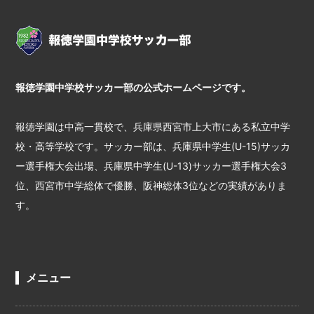
報徳学園中学校サッカー部の公式ホームページです。
報徳学園は中高一貫校で、兵庫県西宮市上大市にある私立中学
校・高等学校です。サッカー部は、兵庫県中学生(U-15)サッカ
ー選手権大会出場、兵庫県中学生(U-13)サッカー選手権大会3
位、西宮市中学総体で優勝、阪神総体3位などの実績がありま
す。
メニュー