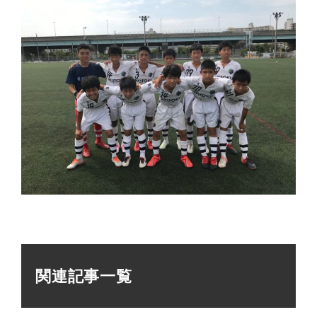
関連記事一覧