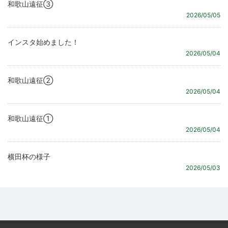
和歌山遠征③
2026/05/05
インスタ始めました！
2026/05/04
和歌山遠征②
2026/05/04
和歌山遠征①
2026/05/04
横田杯の様子
2026/05/03