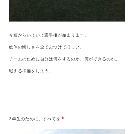
今週からいよいよ選手権が始まります。
総体の悔しさを全てぶつけてほしい。
チームのために自分は何をするのか、何ができるのか。
戦える準備をしよう。
3年生のために、すべてを