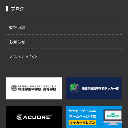
ブログ
監督日誌
お知らせ
フェスティバル