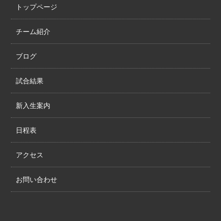
トップページ
チーム紹介
ブログ
試合結果
新入生案内
日程表
アクセス
お問い合わせ