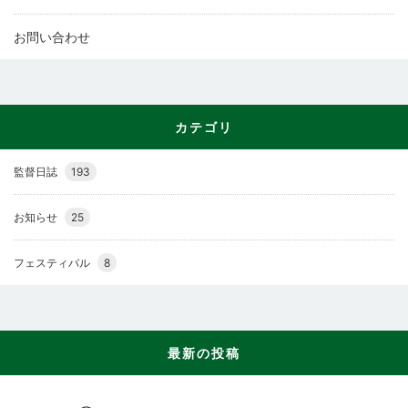
お問い合わせ
カテゴリ
監督日誌
193
お知らせ
25
フェスティバル
8
最新の投稿