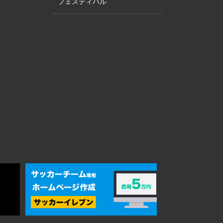
フェスティバル