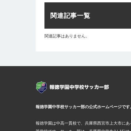
関連記事一覧
関連記事はありません。
報徳学園中学校サッカー部の公式ホームページです
報徳学園は中高一貫校で、兵庫県西宮市上大市にあ