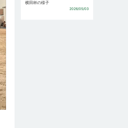
横田杯の様子
2026/05/03