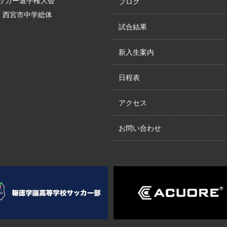
サッカー選手権大会
ブログ
位、西宮市中学総体
試合結果
新入生案内
日程表
アクセス
お問い合わせ