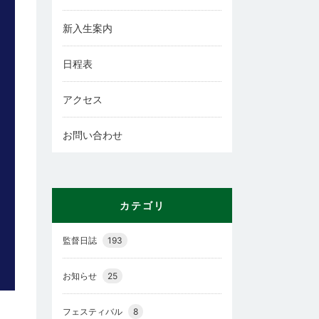
新入生案内
日程表
アクセス
お問い合わせ
カテゴリ
監督日誌
193
お知らせ
25
フェスティバル
8