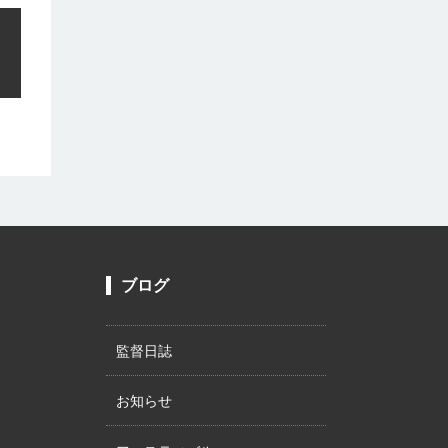
ブログ
監督日誌
お知らせ