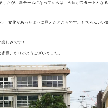
りましたが、新チームになってからは、今日がスタートとな
に少し変化があったように見えたところです。もちろんいい
か楽しみです！
の皆様、ありがとうございました。