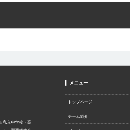
メニュー
トップページ
。
チーム紹介
る私立中学校・高