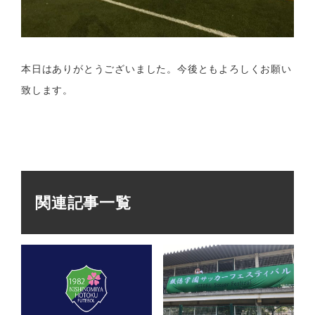
本日はありがとうございました。今後ともよろしくお願い
致します。
関連記事一覧