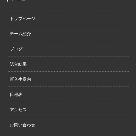
トップページ
チーム紹介
ブログ
試合結果
新入生案内
日程表
アクセス
お問い合わせ