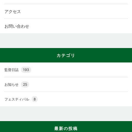
アクセス
お問い合わせ
カテゴリ
監督日誌
193
お知らせ
25
フェスティバル
8
最新の投稿