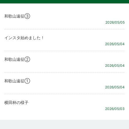
和歌山遠征③
2026/05/05
インスタ始めました！
2026/05/04
和歌山遠征②
2026/05/04
和歌山遠征①
2026/05/04
横田杯の様子
2026/05/03