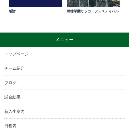
感謝
報徳学園サッカーフェスティバル
メニュー
トップページ
チーム紹介
ブログ
試合結果
新入生案内
日程表