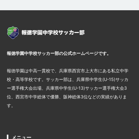
報徳学園中学校サッカー部の公式ホームページです。
報徳学園は中高一貫校で、兵庫県西宮市上大市にある私立中学
校・高等学校です。サッカー部は、兵庫県中学生(U-15)サッカ
ー選手権大会出場、兵庫県中学生(U-13)サッカー選手権大会3
位、西宮市中学総体で優勝、阪神総体3位などの実績がありま
す。
メニュー