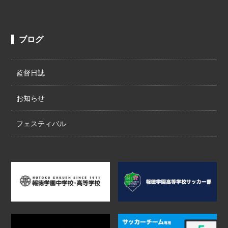
ブログ
監督日誌
お知らせ
フェスティバル