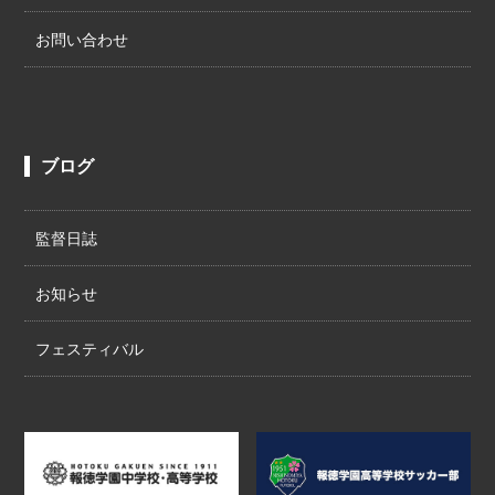
お問い合わせ
ブログ
監督日誌
お知らせ
フェスティバル