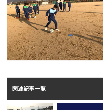
関連記事一覧