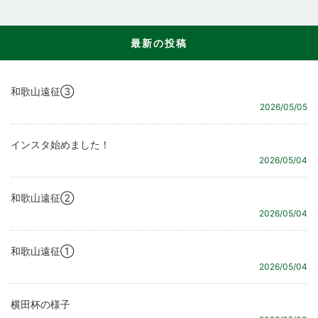
最新の投稿
和歌山遠征③
2026/05/05
インスタ始めました！
2026/05/04
和歌山遠征②
2026/05/04
和歌山遠征①
2026/05/04
横田杯の様子