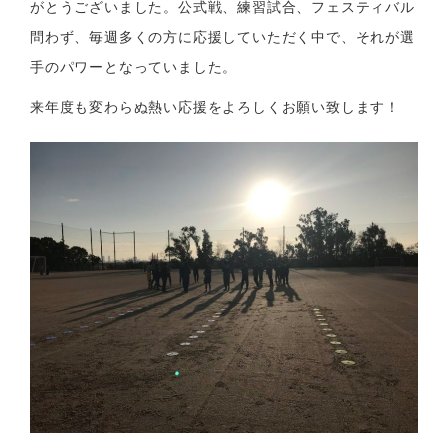
がとうございました。公式戦、練習試合、フェスティバル
問わず、毎週多くの方に応援していただく中で、それが選
手のパワーとなっていました。
来年度も変わらぬ熱い応援をよろしくお願い致します！