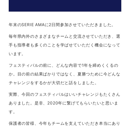
年末のSERIE AMAに2日間参加させていただきました。
毎年県内外のさまざまなチームと交流させていただき、選
手も指導者も多くのことを学ばせていただく機会になって
います。
フェスティバルの前に、どんな内容で1年を締めくくるの
か。目の前の結果ばかりではなく、夏勝つために今どんな
チャレンジをするかが大切だと話をしました。
実際、今回のフェスティバルはいいチャレンジもたくさん
ありました。是非、2020年に繋げてもらいたいと思いま
す。
保護者の皆様、今年もチームを支えていただき本当にあり