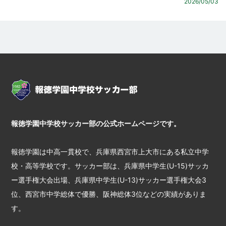
2026/05/03
報徳学園中学校サッカー部の公式ホームページです。
報徳学園は中高一貫校で、兵庫県西宮市上大市にある私立中学
校・高等学校です。サッカー部は、兵庫県中学生(U-15)サッカ
ー選手権大会出場、兵庫県中学生(U-13)サッカー選手権大会3
位、西宮市中学総体で優勝、阪神総体3位などの実績がありま
す。