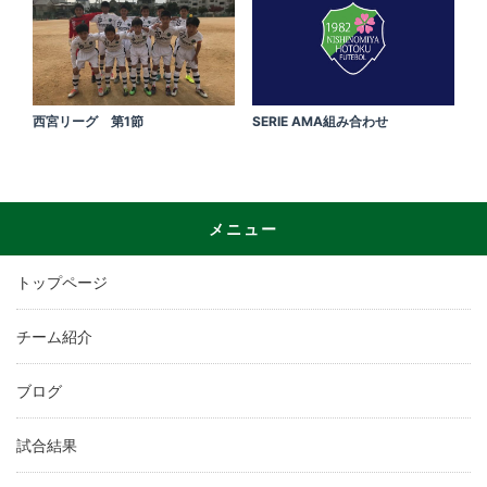
西宮リーグ 第1節
SERIE AMA組み合わせ
メニュー
トップページ
チーム紹介
ブログ
試合結果