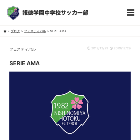
>
ブログ
>
フェスティバル
>
SERIE AMA
2019/12/29
2019/12/29
フェスティバル
SERIE AMA