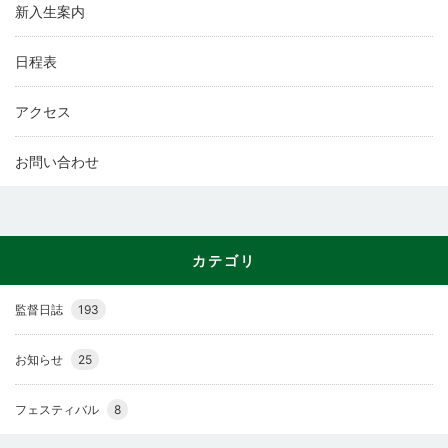
新入生案内
日程表
アクセス
お問い合わせ
カテゴリ
監督日誌
193
お知らせ
25
フェスティバル
8