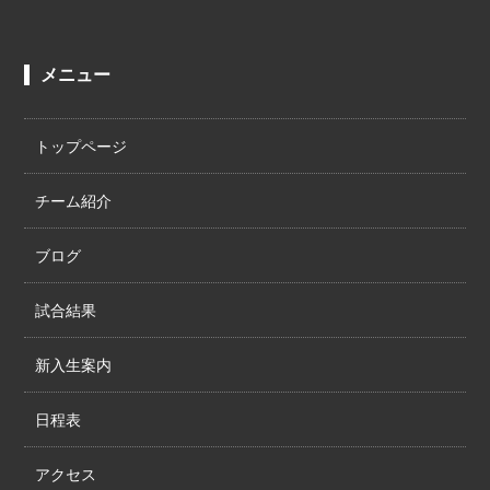
メニュー
トップページ
チーム紹介
ブログ
試合結果
新入生案内
日程表
アクセス