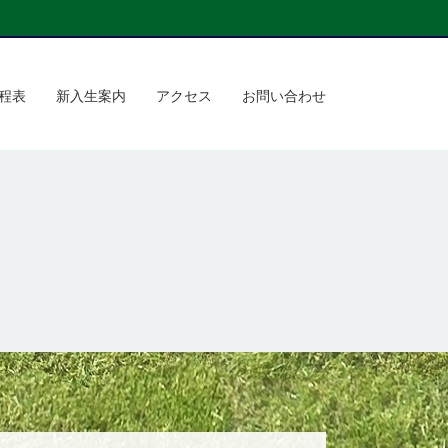
程表
新入生案内
アクセス
お問い合わせ