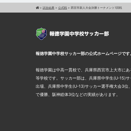
>
試合結果
>
公式戦
>
西宮市新人大会決勝トーナメント1回戦
報徳学園中学校サッカー部の公式ホームページです
報徳学園は中高一貫校で、兵庫県西宮市上大市にあ
等学校です。サッカー部は、兵庫県中学生(U-15)
出場、兵庫県中学生(U-13)サッカー選手権大会3
で優勝、阪神総体3位などの実績があります。