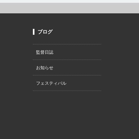
ブログ
監督日誌
お知らせ
フェスティバル