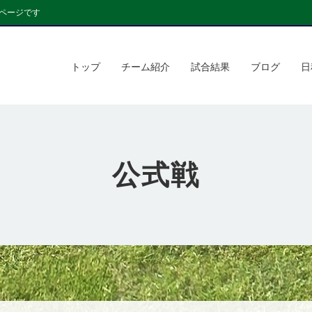
ページです
トップ
チーム紹介
試合結果
ブログ
日
公式戦