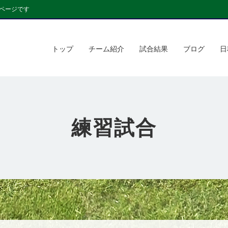
ページです
トップ
チーム紹介
試合結果
ブログ
日
練習試合