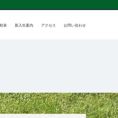
程表
新入生案内
アクセス
お問い合わせ