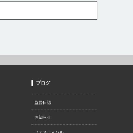
ブログ
監督日誌
お知らせ
フェスティバル