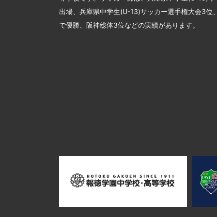
出場、兵庫県中学生(U-13)サッカー選手権大会3
で優勝、阪神総体3位などの実績があります。