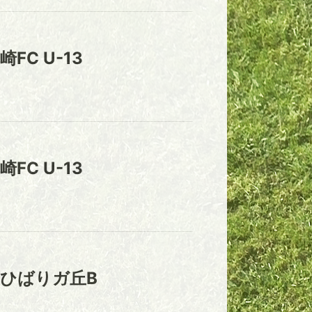
崎FC U-13
崎FC U-13
ひばりガ丘B