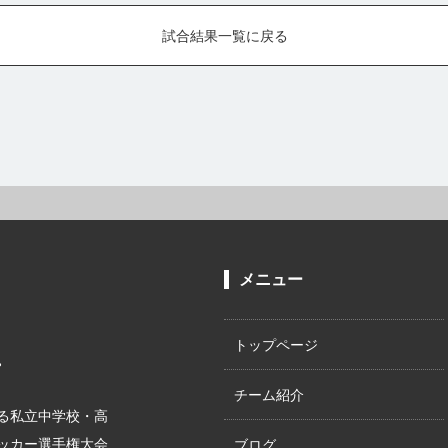
試合結果一覧に戻る
メニュー
トップページ
。
チーム紹介
る私立中学校・高
サッカー選手権大会
ブログ