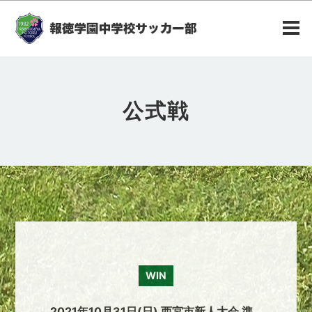
公式戦
WIN
2021年10月31日(日) 西宮市新人大会 準