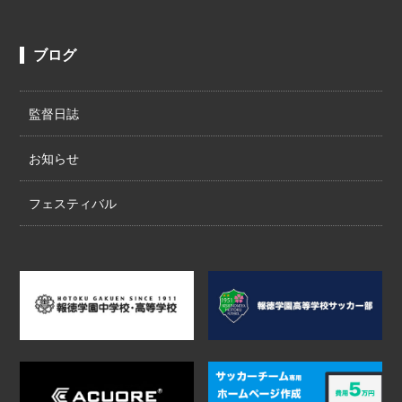
ブログ
監督日誌
お知らせ
フェスティバル