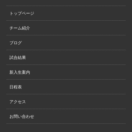
トップページ
チーム紹介
ブログ
試合結果
新入生案内
日程表
アクセス
お問い合わせ