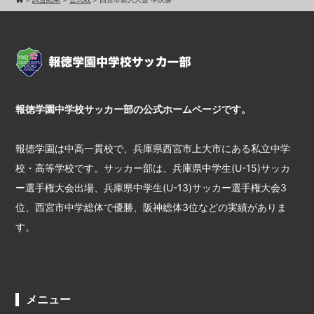
報徳学園中学校サッカー部の公式ホームページです。
報徳学園は中高一貫校で、兵庫県西宮市上大市にある私立中学
校・高等学校です。サッカー部は、兵庫県中学生(U-15)サッカ
ー選手権大会出場、兵庫県中学生(U-13)サッカー選手権大会3
位、西宮市中学総体で優勝、阪神総体3位などの実績がありま
す。
メニュー