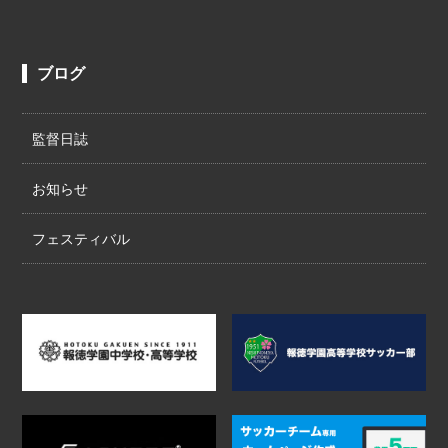
ブログ
監督日誌
お知らせ
フェスティバル