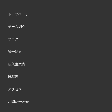
トップページ
チーム紹介
ブログ
試合結果
新入生案内
日程表
アクセス
お問い合わせ