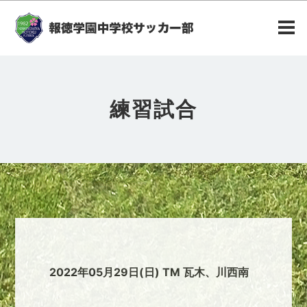
練習試合
2022年05月29日(日) TM 瓦木、川西南