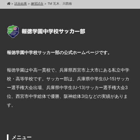
>
試合結果
>
練習試合
>
TM 瓦木、川西南
報徳学園中学校サッカー部の公式ホームページです。
報徳学園は中高一貫校で、兵庫県西宮市上大市にある私立中学
校・高等学校です。サッカー部は、兵庫県中学生(U-15)サッカ
ー選手権大会出場、兵庫県中学生(U-13)サッカー選手権大会3
位、西宮市中学総体で優勝、阪神総体3位などの実績がありま
す。
メニュー