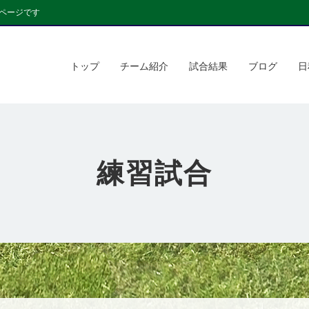
ページです
トップ
チーム紹介
試合結果
ブログ
日
練習試合