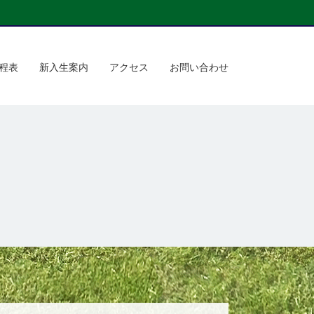
程表
新入生案内
アクセス
お問い合わせ