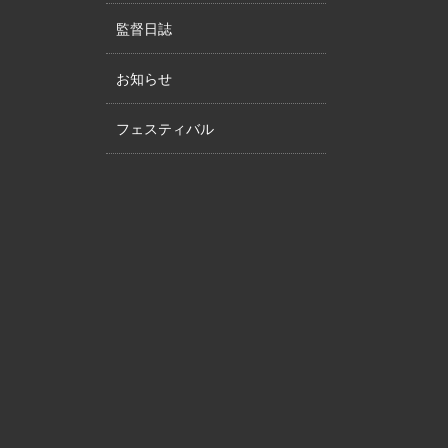
監督日誌
お知らせ
フェスティバル