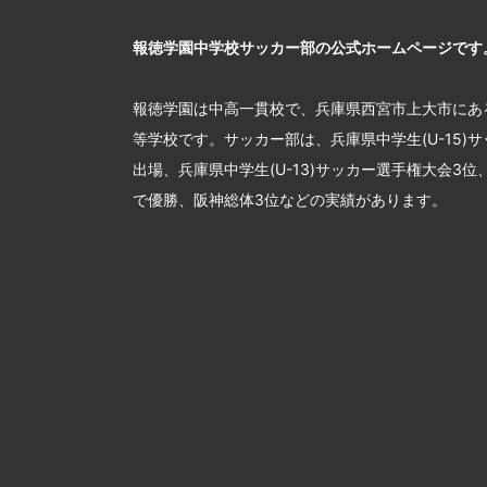
報徳学園中学校サッカー部の公式ホームページです
報徳学園は中高一貫校で、兵庫県西宮市上大市にあ
等学校です。サッカー部は、兵庫県中学生(U-15)
出場、兵庫県中学生(U-13)サッカー選手権大会3
で優勝、阪神総体3位などの実績があります。