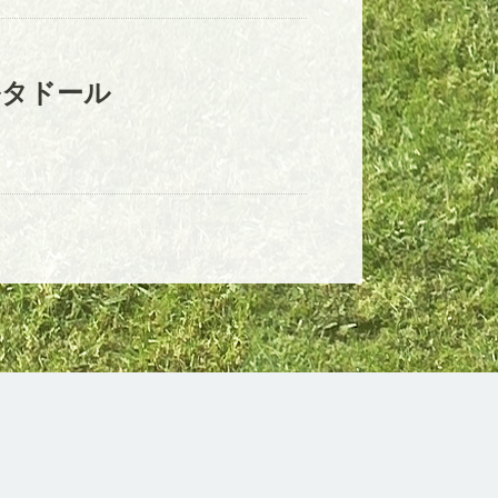
ルタドール