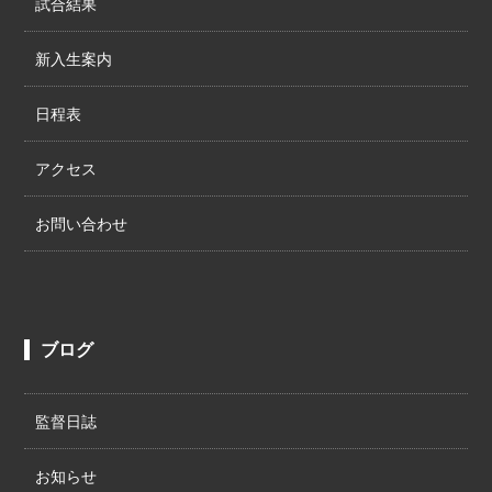
試合結果
新入生案内
日程表
アクセス
お問い合わせ
ブログ
監督日誌
お知らせ