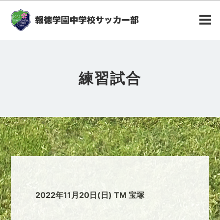
練習試合
2022年11月20日(日) TM 宝塚