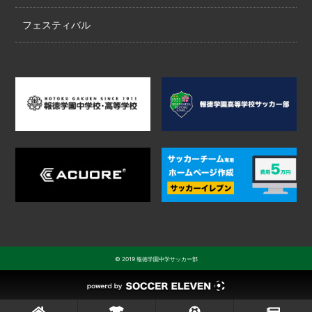
フェスティバル
© 2019 報徳学園中学サッカー部