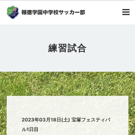
練習試合
2023年03月18日(土) 宝塚フェスティバ
ル1日目