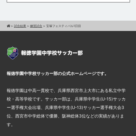
>
試合結果
>
練習試合
>
宝塚フェスティバル1日目
報徳学園中学校サッカー部の公式ホームページです。
報徳学園は中高一貫校で、兵庫県西宮市上大市にある私立中学
校・高等学校です。サッカー部は、兵庫県中学生(U-15)サッカ
ー選手権大会出場、兵庫県中学生(U-13)サッカー選手権大会3
位、西宮市中学総体で優勝、阪神総体3位などの実績がありま
す。