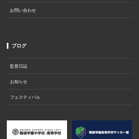
お問い合わせ
ブログ
監督日誌
お知らせ
フェスティバル