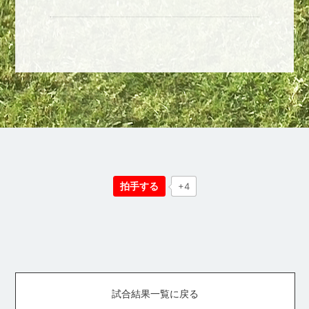
拍手する
+4
試合結果一覧に戻る