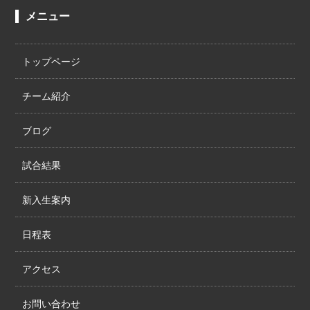
メニュー
トップページ
チーム紹介
ブログ
試合結果
新入生案内
日程表
アクセス
お問い合わせ