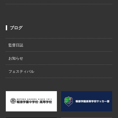
ブログ
監督日誌
お知らせ
フェスティバル