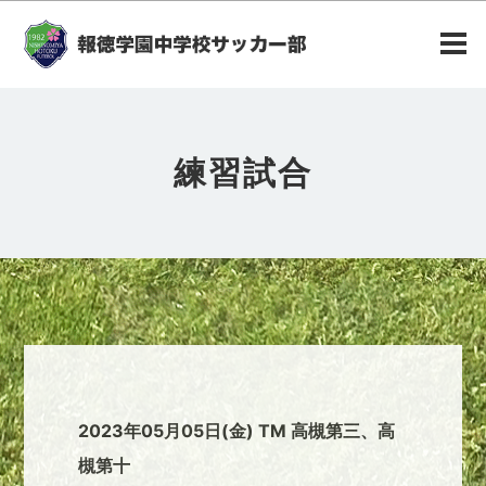
練習試合
2023年05月05日(金) TM 高槻第三、高
槻第十