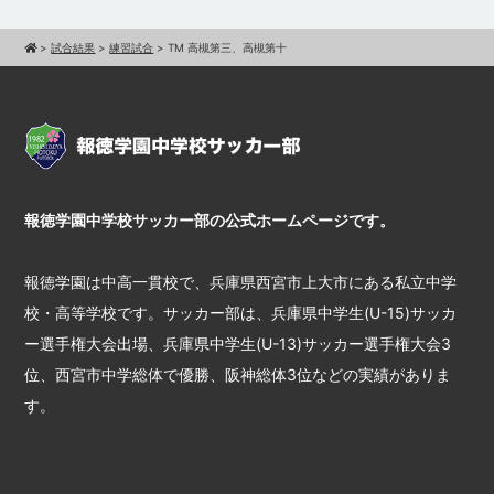
>
試合結果
>
練習試合
>
TM 高槻第三、高槻第十
報徳学園中学校サッカー部の公式ホームページです。
報徳学園は中高一貫校で、兵庫県西宮市上大市にある私立中学
校・高等学校です。サッカー部は、兵庫県中学生(U-15)サッカ
ー選手権大会出場、兵庫県中学生(U-13)サッカー選手権大会3
位、西宮市中学総体で優勝、阪神総体3位などの実績がありま
す。