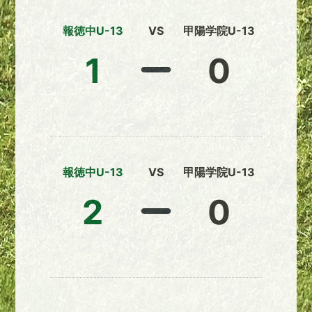
報徳中U-13
VS
甲陽学院U-13
1
0
報徳中U-13
VS
甲陽学院U-13
2
0