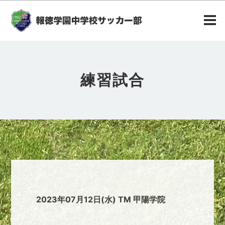
練習試合
2023年07月12日(水) TM 甲陽学院