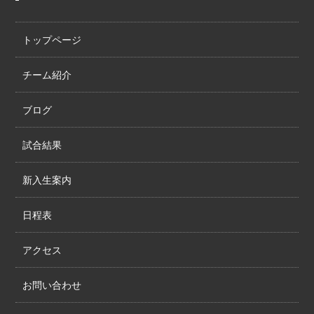
トップページ
チーム紹介
ブログ
試合結果
新入生案内
日程表
アクセス
お問い合わせ