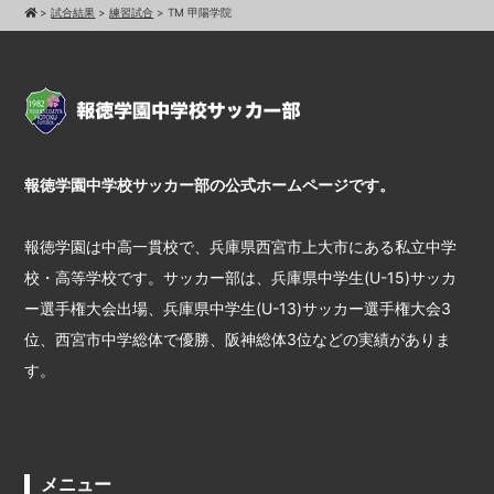
>
試合結果
>
練習試合
>
TM 甲陽学院
報徳学園中学校サッカー部の公式ホームページです。
報徳学園は中高一貫校で、兵庫県西宮市上大市にある私立中学
校・高等学校です。サッカー部は、兵庫県中学生(U-15)サッカ
ー選手権大会出場、兵庫県中学生(U-13)サッカー選手権大会3
位、西宮市中学総体で優勝、阪神総体3位などの実績がありま
す。
メニュー