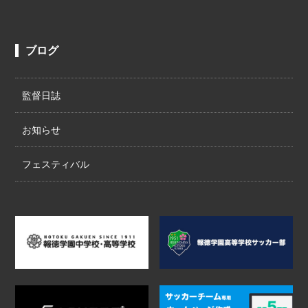
ブログ
監督日誌
お知らせ
フェスティバル