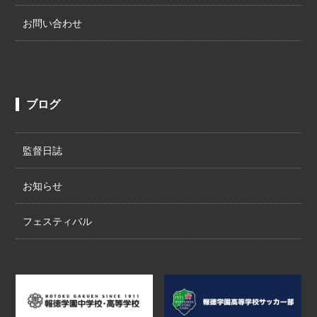
お問い合わせ
ブログ
監督日誌
お知らせ
フェスティバル