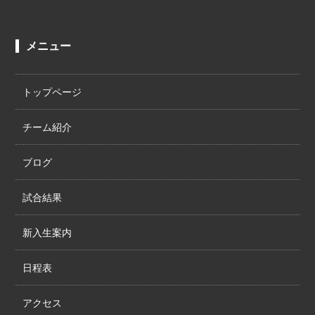
メニュー
トップページ
チーム紹介
ブログ
試合結果
新入生案内
日程表
アクセス