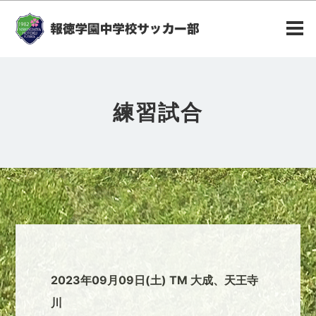
練習試合
2023年09月09日(土) TM 大成、天王寺
川