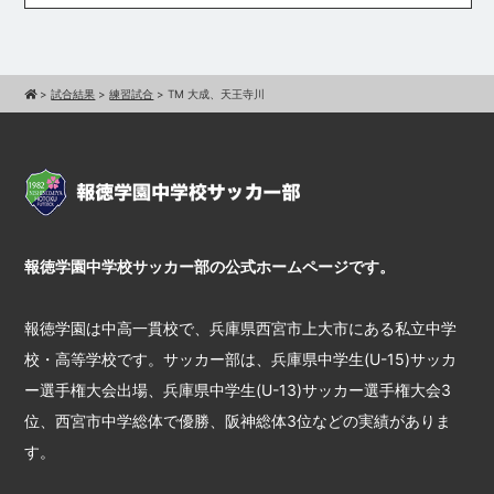
>
試合結果
>
練習試合
>
TM 大成、天王寺川
報徳学園中学校サッカー部の公式ホームページです。
報徳学園は中高一貫校で、兵庫県西宮市上大市にある私立中学
校・高等学校です。サッカー部は、兵庫県中学生(U-15)サッカ
ー選手権大会出場、兵庫県中学生(U-13)サッカー選手権大会3
位、西宮市中学総体で優勝、阪神総体3位などの実績がありま
す。