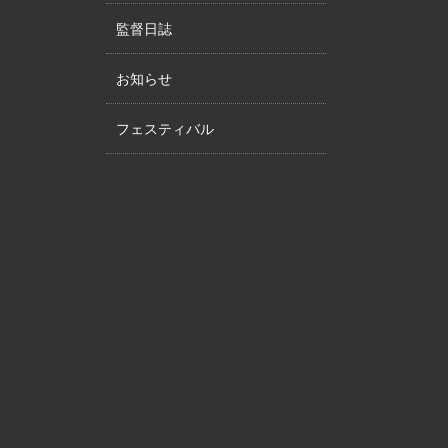
監督日誌
お知らせ
フェスティバル