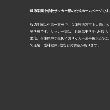
報徳学園中学校サッカー部の公式ホームページです
報徳学園は中高一貫校で、兵庫県西宮市上大市にあ
等学校です。サッカー部は、兵庫県中学生(U-15)
出場、兵庫県中学生(U-13)サッカー選手権大会3
で優勝、阪神総体3位などの実績があります。