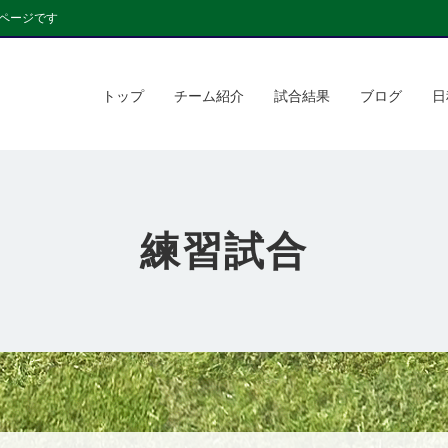
ページです
トップ
チーム紹介
試合結果
ブログ
日
練習試合