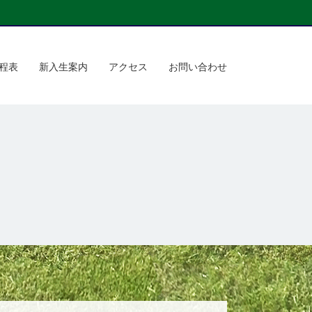
程表
新入生案内
アクセス
お問い合わせ