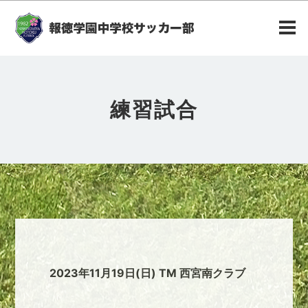
練習試合
2023年11月19日(日) TM 西宮南クラブ