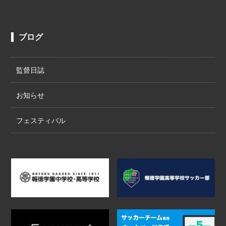
ブログ
監督日誌
お知らせ
フェスティバル