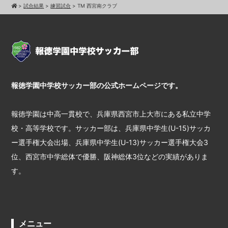
>
試合結果
>
練習試合
>
TM 西宮南クラブ
報徳学園中学校サッカー部の公式ホームページです。
報徳学園は中高一貫校で、兵庫県西宮市上大市にある私立中学
校・高等学校です。サッカー部は、兵庫県中学生(U-15)サッカ
ー選手権大会出場、兵庫県中学生(U-13)サッカー選手権大会3
位、西宮市中学総体で優勝、阪神総体3位などの実績がありま
す。
メニュー