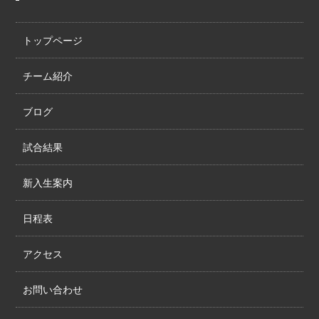
トップページ
チーム紹介
ブログ
試合結果
新入生案内
日程表
アクセス
お問い合わせ