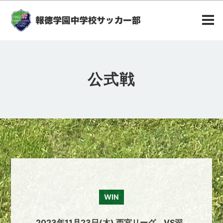
公式戦
WIN
2023年11月23日(木) 西宮リーグ VS深