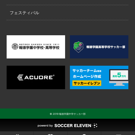
フェスティバル
© 2019 報徳学園中学サッカー部