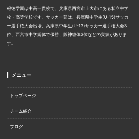
報徳学園は中高一貫校で、兵庫県西宮市上大市にある私立中学
校・高等学校です。サッカー部は、兵庫県中学生(U-15)サッカ
ー選手権大会出場、兵庫県中学生(U-13)サッカー選手権大会3
位、西宮市中学総体で優勝、阪神総体3位などの実績がありま
す。
メニュー
トップページ
チーム紹介
ブログ