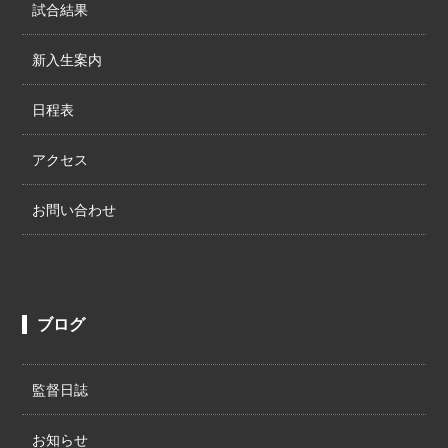
試合結果
新入生案内
日程表
アクセス
お問い合わせ
ブログ
監督日誌
お知らせ