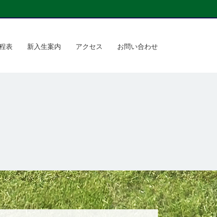
程表
新入生案内
アクセス
お問い合わせ