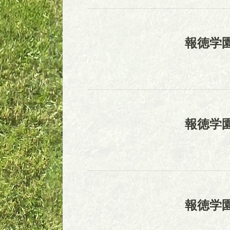
報徳学
報徳学
報徳学