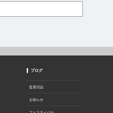
ブログ
監督日誌
お知らせ
フェスティバル