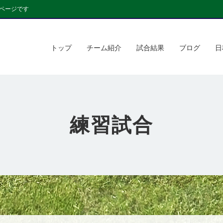
ページです
トップ
チーム紹介
試合結果
ブログ
日
練習試合