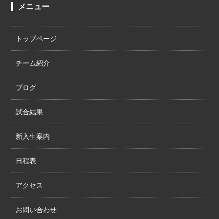
メニュー
トップページ
チーム紹介
ブログ
試合結果
新入生案内
日程表
アクセス
お問い合わせ