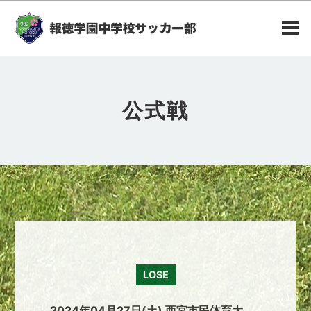
公式戦
LOSE
2024年04月27日(土) 西宮市民体育大