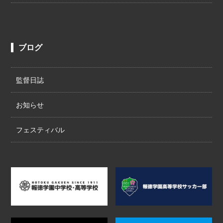
ブログ
監督日誌
お知らせ
フェスティバル