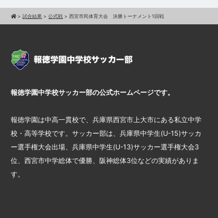
>
試合結果
>
公式戦
>
西宮市民体育大会 決勝トーナメント1回戦
報徳学園中学校サッカー部の公式ホームページです。
報徳学園は中高一貫校で、兵庫県西宮市上大市にある私立中学
校・高等学校です。サッカー部は、兵庫県中学生(U-15)サッカ
ー選手権大会出場、兵庫県中学生(U-13)サッカー選手権大会3
位、西宮市中学総体で優勝、阪神総体3位などの実績がありま
す。