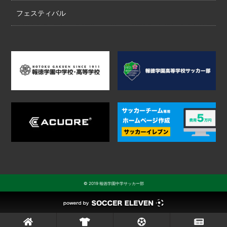
フェスティバル
© 2019 報徳学園中学サッカー部