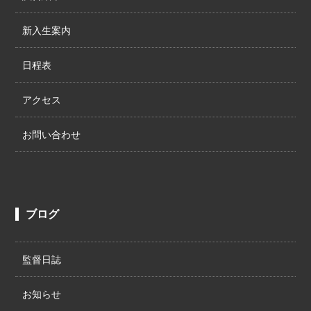
新入生案内
日程表
アクセス
お問い合わせ
ブログ
監督日誌
お知らせ