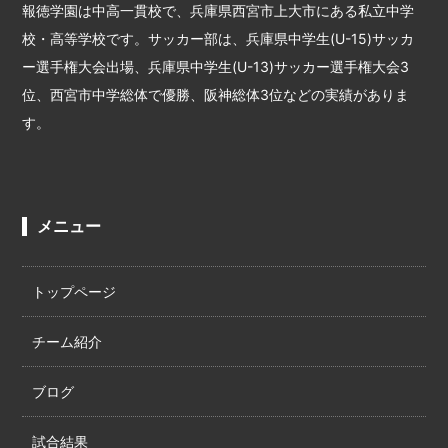
報徳学園は中高一貫校で、兵庫県西宮市上大市にある私立中学
校・高等学校です。サッカー部は、兵庫県中学生(U-15)サッカ
ー選手権大会出場、兵庫県中学生(U-13)サッカー選手権大会3
位、西宮市中学総体で優勝、阪神総体3位などの実績がありま
す。
メニュー
トップページ
チーム紹介
ブログ
試合結果