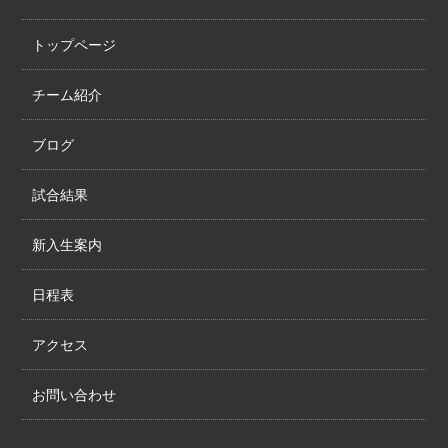
トップページ
チーム紹介
ブログ
試合結果
新入生案内
日程表
アクセス
お問い合わせ