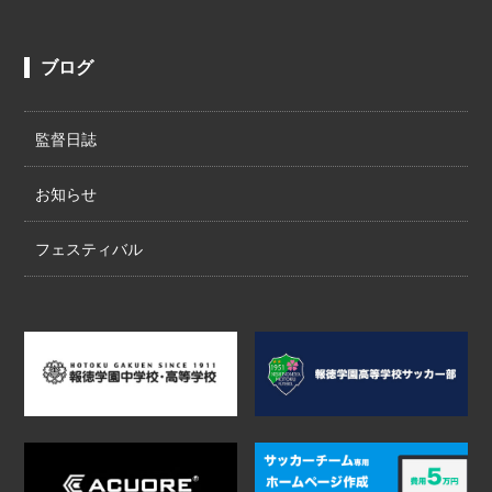
ブログ
監督日誌
お知らせ
フェスティバル