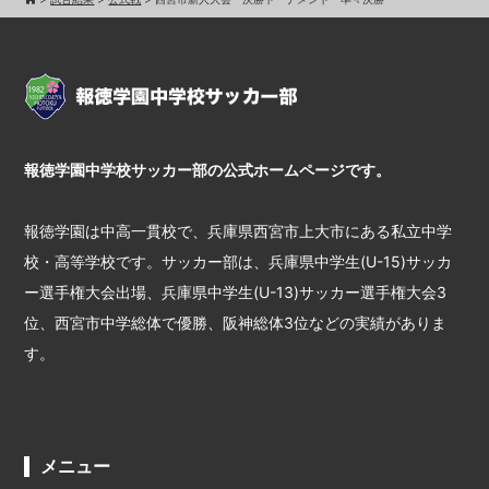
報徳学園中学校サッカー部の公式ホームページです。
報徳学園は中高一貫校で、兵庫県西宮市上大市にある私立中学
校・高等学校です。サッカー部は、兵庫県中学生(U-15)サッカ
ー選手権大会出場、兵庫県中学生(U-13)サッカー選手権大会3
位、西宮市中学総体で優勝、阪神総体3位などの実績がありま
す。
メニュー