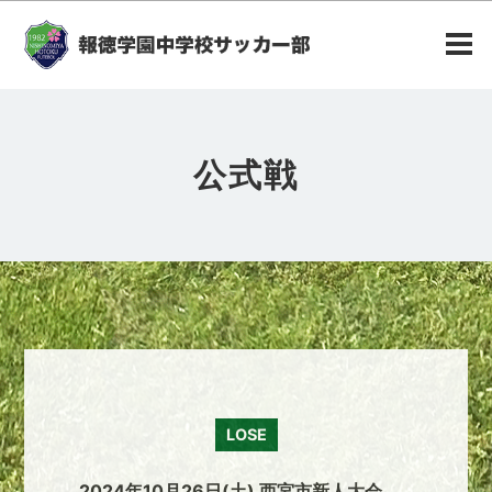
公式戦
LOSE
2024年10月26日(土) 西宮市新人大会