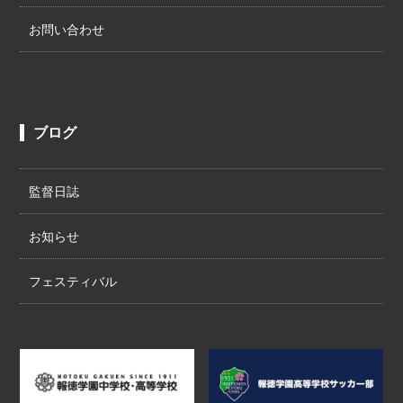
お問い合わせ
ブログ
監督日誌
お知らせ
フェスティバル