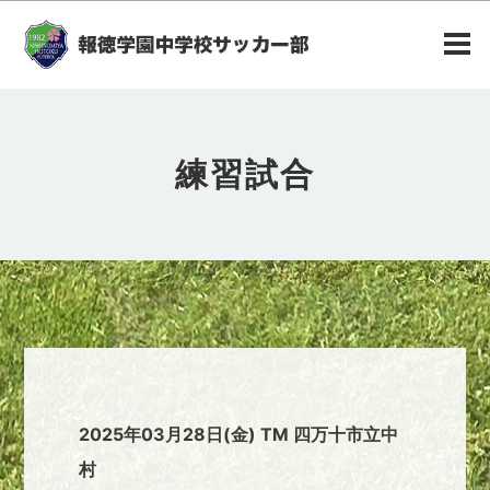
練習試合
2025年03月28日(金) TM 四万十市立中
村