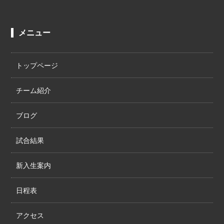
メニュー
トップページ
チーム紹介
ブログ
試合結果
新入生案内
日程表
アクセス