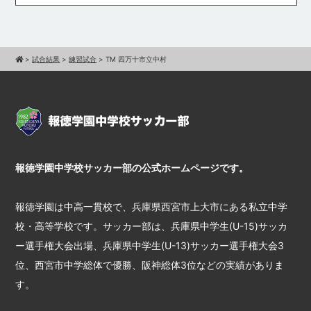
>
試合結果
>
練習試合
>
TM 四万十市立中村
報徳学園中学校サッカー部の公式ホームページです。
報徳学園は中高一貫校で、兵庫県西宮市上大市にある私立中学
校・高等学校です。サッカー部は、兵庫県中学生(U-15)サッカ
ー選手権大会出場、兵庫県中学生(U-13)サッカー選手権大会3
位、西宮市中学総体で優勝、阪神総体3位などの実績がありま
す。