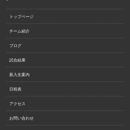
トップページ
チーム紹介
ブログ
試合結果
新入生案内
日程表
アクセス
お問い合わせ