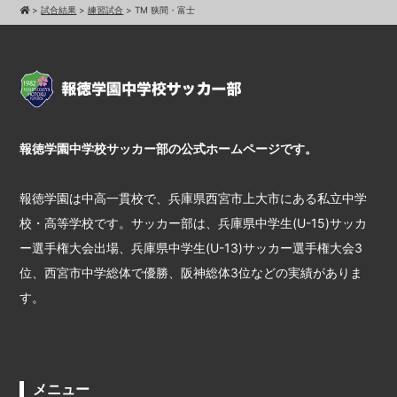
>
試合結果
>
練習試合
>
TM 狭間・富士
報徳学園中学校サッカー部の公式ホームページです。
報徳学園は中高一貫校で、兵庫県西宮市上大市にある私立中学
校・高等学校です。サッカー部は、兵庫県中学生(U-15)サッカ
ー選手権大会出場、兵庫県中学生(U-13)サッカー選手権大会3
位、西宮市中学総体で優勝、阪神総体3位などの実績がありま
す。
メニュー