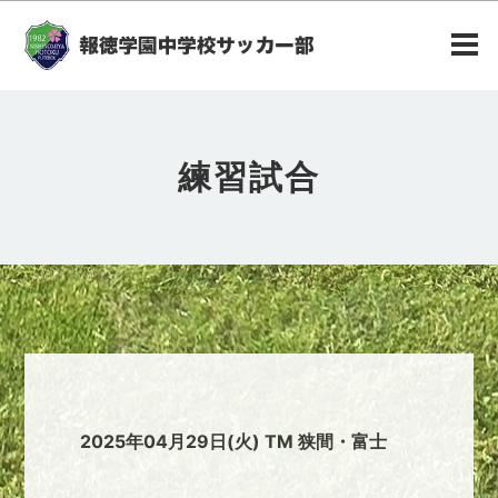
練習試合
2025年04月29日(火) TM 狭間・富士