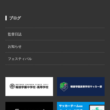
ブログ
監督日誌
お知らせ
フェスティバル