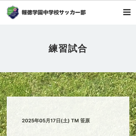
練習試合
2025年05月17日(土) TM 笹原