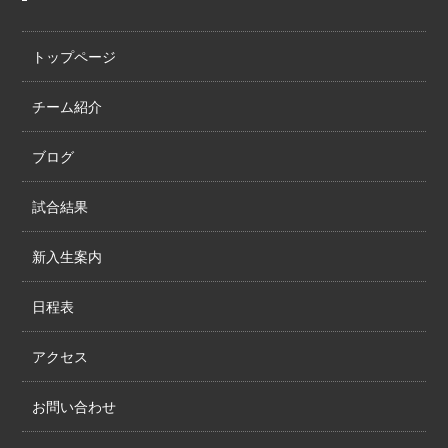
トップページ
チーム紹介
ブログ
試合結果
新入生案内
日程表
アクセス
お問い合わせ