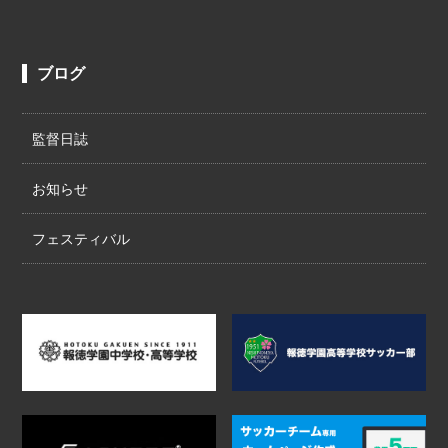
ブログ
監督日誌
お知らせ
フェスティバル