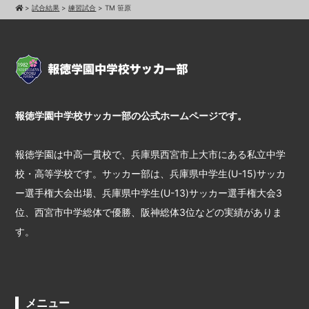
>
試合結果
>
練習試合
>
TM 笹原
報徳学園中学校サッカー部の公式ホームページです。
報徳学園は中高一貫校で、兵庫県西宮市上大市にある私立中学
校・高等学校です。サッカー部は、兵庫県中学生(U-15)サッカ
ー選手権大会出場、兵庫県中学生(U-13)サッカー選手権大会3
位、西宮市中学総体で優勝、阪神総体3位などの実績がありま
す。
メニュー