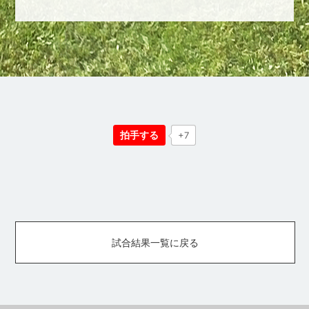
拍手する
+7
試合結果一覧に戻る