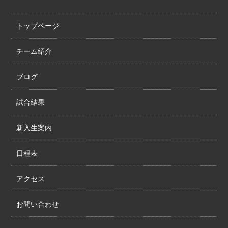
トップページ
チーム紹介
ブログ
試合結果
新入生案内
日程表
アクセス
お問い合わせ