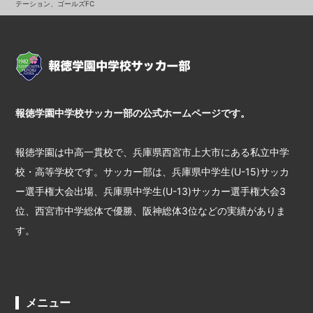
テーション、ゴールズFC
報徳学園中学校サッカー部の公式ホームページです。
報徳学園は中高一貫校で、兵庫県西宮市上大市にある私立中学
校・高等学校です。サッカー部は、兵庫県中学生(U-15)サッカ
ー選手権大会出場、兵庫県中学生(U-13)サッカー選手権大会3
位、西宮市中学総体で優勝、阪神総体3位などの実績がありま
す。
メニュー