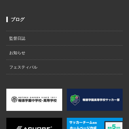
ブログ
監督日誌
お知らせ
フェスティバル