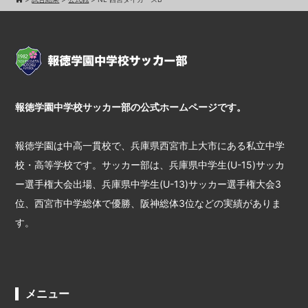
報徳学園中学校サッカー部の公式ホームページです。
報徳学園は中高一貫校で、兵庫県西宮市上大市にある私立中学
校・高等学校です。サッカー部は、兵庫県中学生(U-15)サッカ
ー選手権大会出場、兵庫県中学生(U-13)サッカー選手権大会3
位、西宮市中学総体で優勝、阪神総体3位などの実績がありま
す。
メニュー