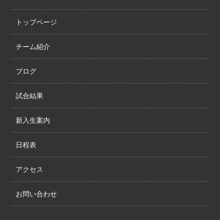
トップページ
チーム紹介
ブログ
試合結果
新入生案内
日程表
アクセス
お問い合わせ