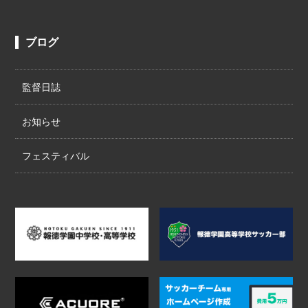
ブログ
監督日誌
お知らせ
フェスティバル