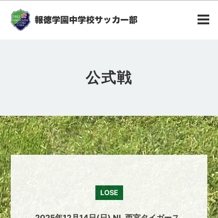
公式戦
LOSE
2025年12月14日(日) NL 西宮タイガース