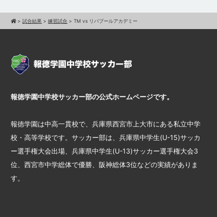
>
試合結果
>
練習試合
>
TM vs リバプールアカデミー
報徳学園中学校サッカー部の公式ホームページです。
報徳学園は中高一貫校で、兵庫県西宮市上大市にある私立中学
校・高等学校です。サッカー部は、兵庫県中学生(U-15)サッカ
ー選手権大会出場、兵庫県中学生(U-13)サッカー選手権大会3
位、西宮市中学総体で優勝、阪神総体3位などの実績がありま
す。