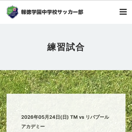
練習試合
2026年05月24日(日) TM vs リバプール
アカデミー