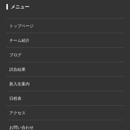
メニュー
トップページ
チーム紹介
ブログ
試合結果
新入生案内
日程表
アクセス
お問い合わせ