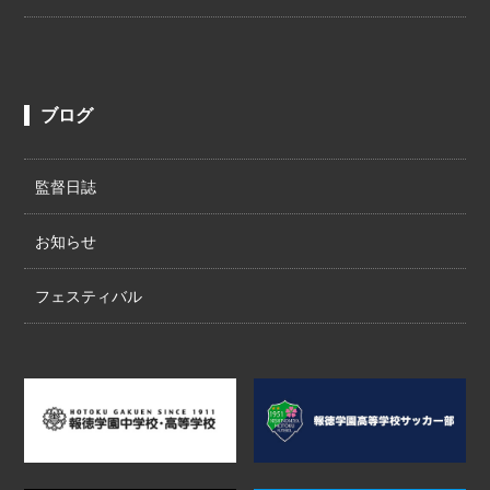
ブログ
監督日誌
お知らせ
フェスティバル