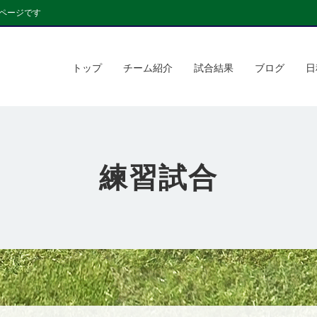
ページです
トップ
チーム紹介
試合結果
ブログ
日
練習試合