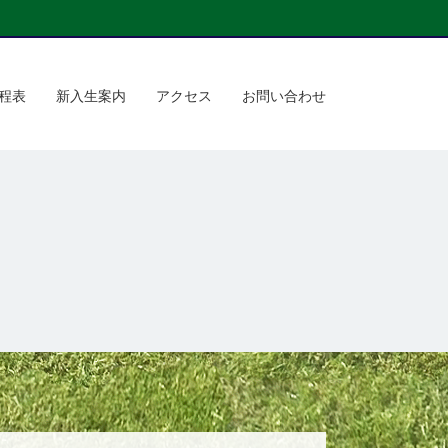
程表
新入生案内
アクセス
お問い合わせ