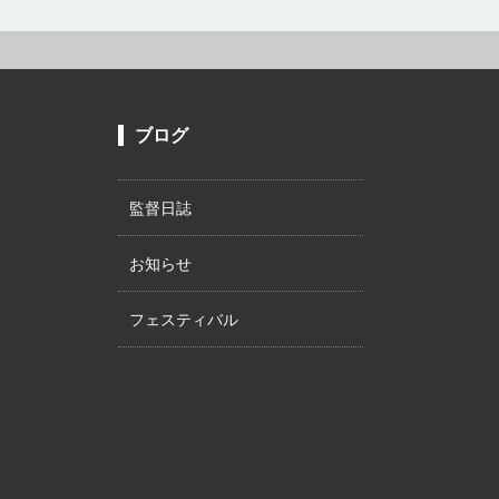
ブログ
監督日誌
お知らせ
フェスティバル