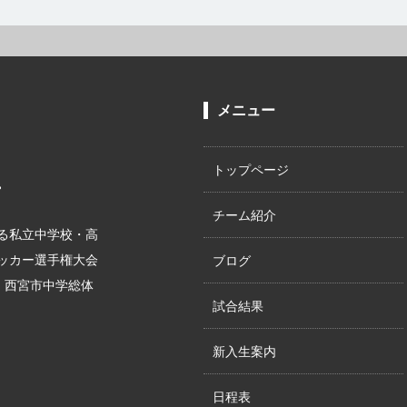
メニュー
トップページ
。
チーム紹介
る私立中学校・高
サッカー選手権大会
ブログ
位、西宮市中学総体
試合結果
新入生案内
日程表