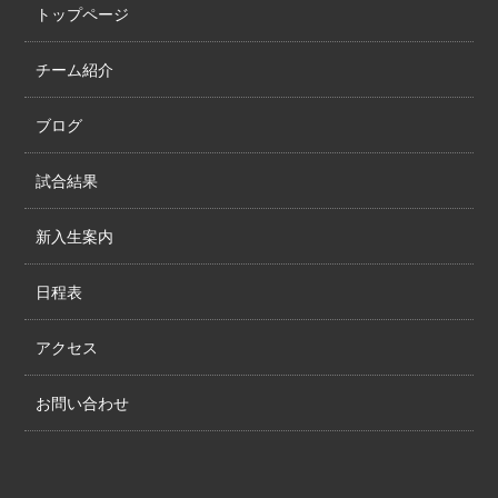
トップページ
チーム紹介
ブログ
試合結果
新入生案内
日程表
アクセス
お問い合わせ