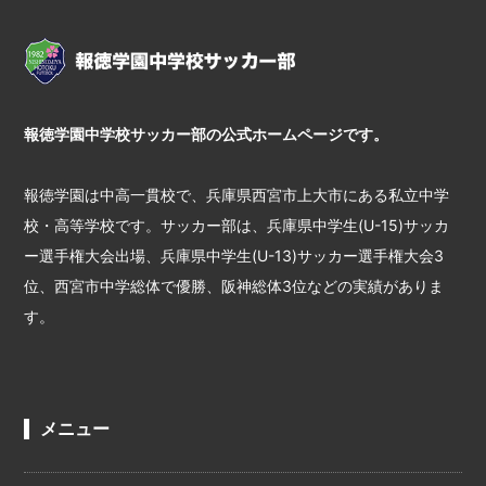
報徳学園中学校サッカー部の公式ホームページです。
報徳学園は中高一貫校で、兵庫県西宮市上大市にある私立中学
校・高等学校です。サッカー部は、兵庫県中学生(U-15)サッカ
ー選手権大会出場、兵庫県中学生(U-13)サッカー選手権大会3
位、西宮市中学総体で優勝、阪神総体3位などの実績がありま
す。
メニュー