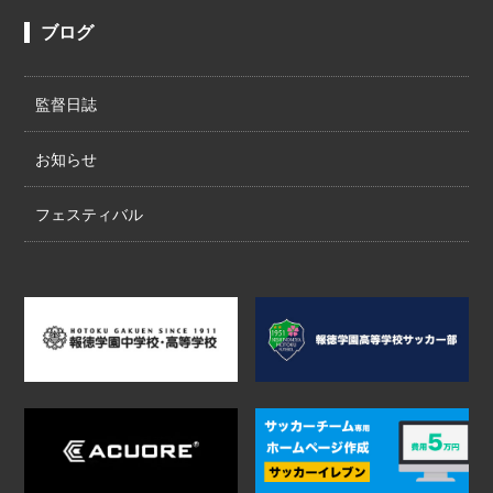
ブログ
監督日誌
お知らせ
フェスティバル